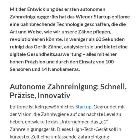
Mit der Entwicklung des ersten autonomen
Zahnreinigungsgeräts hat das Wiener Startup epitome
eine bahnbrechende Technologie geschaffen, die die
Art und Weise, wie wir unsere Zähne pflegen,
revolutionieren könnte. In weniger als 60 Sekunden
reinigt das Gerät Zähne, analysiert sie und bietet eine
digitale Gesundheitsauswertung – alles mit einer
hohen Präzision und durch den Einsatz von 100
Sensoren und 14 Nanokameras.
Autonome Zahnreinigung: Schnell,
Präzise, Innovativ
Epitome ist kein gewöhnliches
Startup
. Gegründet mit
der Vision, die Zahnhygiene auf das nächste Level zu
heben, entwickelte das Unternehmen das „e1“-
Zahnreinigungsgerät. Dieses High-Tech-Gerät soll in
kürzester Zeit eine umfassende Zahnreinigung