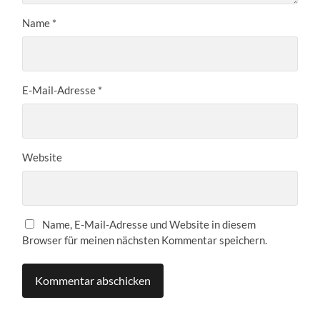
Name
*
E-Mail-Adresse
*
Website
Name, E-Mail-Adresse und Website in diesem
Browser für meinen nächsten Kommentar speichern.