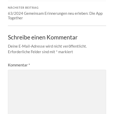
NÄCHSTER BEITRAG
63/2024 Gemeinsam Erinnerungen neu erleben: Die App
Together
Schreibe einen Kommentar
Deine E-Mail-Adresse wird nicht veröffentlicht.
Erforderliche Felder sind mit
*
markiert
Kommentar
*