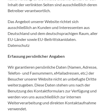
Inhalt der verlinkten Seiten sind ausschließlich deren
Betreiber verantwortlich.
Das Angebot unserer Website richtet sich
ausschließlich an Kunden und Interessenten aus
Deutschland und dem deutschsprachigen Raum, aller
EU-Länder sowie EU-Beitrittskanidaten.
Datenschutz
Erfassung persönlicher Angaben
Wir garantieren persönliche Daten (Namen, Adresse,
Telefon- und Faxnummern, eMailadressen, etc.) der
Besucher unserer Website nicht an unbefugte Dritte
weiterzugeben. Diese Daten stehen uns nach der
Benutzung des Kontaktformulars zur Verfügung und
werden von uns ausschließlich zur internen
Weiterverarbeitung und direkten Kontaktaufnahme
verwendet.