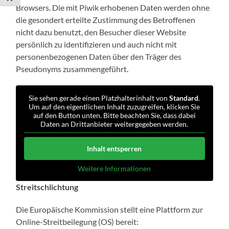
Browsers. Die mit Piwik erhobenen Daten werden ohne
die gesondert erteilte Zustimmung des Betroffenen
nicht dazu benutzt, den Besucher dieser Website
persönlich zu identifizieren und auch nicht mit
personenbezogenen Daten über den Träger des
Pseudonyms zusammengeführt.
Sie sehen gerade einen Platzhalterinhalt von
Standard
.
Um auf den eigentlichen Inhalt zuzugreifen, klicken Sie
auf den Button unten. Bitte beachten Sie, dass dabei
Daten an Drittanbieter weitergegeben werden.
Inhalt entsperren
Weitere Informationen
Streitschlichtung
Die Europäische Kommission stellt eine Plattform zur
Online-Streitbeilegung (OS) bereit: