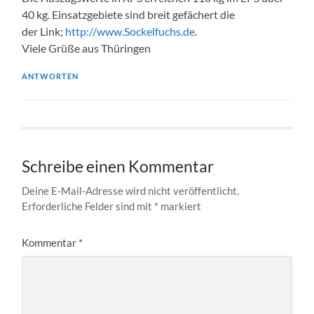
40 kg. Einsatzgebiete sind breit gefächert die
der Link;
http://www.Sockelfuchs.de
.
Viele Grüße aus Thüringen
ANTWORTEN
Schreibe einen Kommentar
Deine E-Mail-Adresse wird nicht veröffentlicht.
Erforderliche Felder sind mit
*
markiert
Kommentar
*