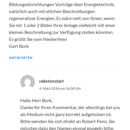
Bildungseinrichtungen Vorträge über Energietechnik,
natürlich auch mit etlichen Beschreibungen
regenerativer Energien. Es wäre nett von Ihnen, wenn
Sie mir 1 oder 2 Bilder Ihrer Anlage vielleicht mit einer
kleinen Beschreibung zur Verfügung stellen könnten.
Es grüßt Sie vom Niederrhein
Gert Bork
ANTWORTEN
raketenstart
4. März 2016 um 16:00 Uhr
Hallo Herr Bork,
Danke für Ihren Kommentar, der allerdings bei uns
als Medium nicht ganz korrekt aufgehoben ist.
Bitte wenden Sie sich direkt an Robert Penn, Sie
müssten dazu den Namen einmal googeln bitte.