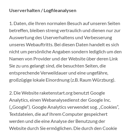
Userverhalten / Logfileanalysen
1. Daten, die Ihren normalen Besuch auf unseren Seiten
betreffen, bleiben streng vertraulich und dienen nur zur
Auswertung des Userverhaltens und Verbesserung
unseres Webauftritts. Bei diesen Daten handelt es sich
nicht um persönliche Angaben sondern lediglich um den
Namen von Provider und der Website über deren Link
Sie zu uns gelangt sind, die besuchten Seiten, die
entsprechende Verweildauer und eine ungefähre,
großzügige lokale Einordnung (z.B. Raum Würzburg).
2. Die Website raketenstart.org benutzt Google
Analytics, einen Webanalysedienst der Google Inc.
(„Google“). Google Analytics verwendet sog. „Cookies“,
Textdateien, die auf Ihrem Computer gespeichert
werden und die eine Analyse der Benutzung der
Website durch Sie ermöglichen. Die durch den Cookie