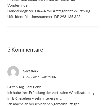
Vonderlinden
Handelsregister: HRA 4960 Amtsgericht Würzburg
USt-Identifikationsnummer: DE 298 135 323
3 Kommentare
Gert Bork
4. März 2016 um 09:27 Uhr
Guten Tag Herr Penn,
ich habe Ihre Erfindung der vertikalen Windkraftanlage
im BR gesehen – sehr interessant.
Ich mache an verschiedenen gemeinnützigen