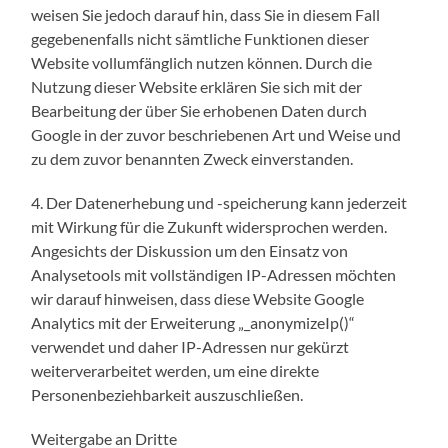
weisen Sie jedoch darauf hin, dass Sie in diesem Fall
gegebenenfalls nicht sämtliche Funktionen dieser
Website vollumfänglich nutzen können. Durch die
Nutzung dieser Website erklären Sie sich mit der
Bearbeitung der über Sie erhobenen Daten durch
Google in der zuvor beschriebenen Art und Weise und
zu dem zuvor benannten Zweck einverstanden.
4. Der Datenerhebung und -speicherung kann jederzeit
mit Wirkung für die Zukunft widersprochen werden.
Angesichts der Diskussion um den Einsatz von
Analysetools mit vollständigen IP-Adressen möchten
wir darauf hinweisen, dass diese Website Google
Analytics mit der Erweiterung „_anonymizeIp()“
verwendet und daher IP-Adressen nur gekürzt
weiterverarbeitet werden, um eine direkte
Personenbeziehbarkeit auszuschließen.
Weitergabe an Dritte