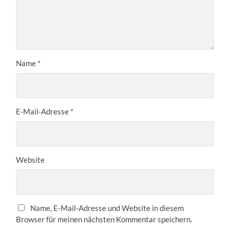
Name
*
E-Mail-Adresse
*
Website
Name, E-Mail-Adresse und Website in diesem
Browser für meinen nächsten Kommentar speichern.