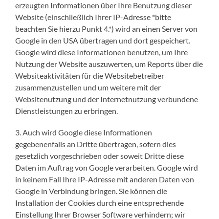
erzeugten Informationen über Ihre Benutzung dieser
Website (einschließlich Ihrer IP-Adresse *bitte
beachten Sie hierzu Punkt 4.*) wird an einen Server von
Google in den USA übertragen und dort gespeichert.
Google wird diese Informationen benutzen, um Ihre
Nutzung der Website auszuwerten, um Reports über die
Websiteaktivitäten für die Websitebetreiber
zusammenzustellen und um weitere mit der
Websitenutzung und der Internetnutzung verbundene
Dienstleistungen zu erbringen.
3. Auch wird Google diese Informationen
gegebenenfalls an Dritte übertragen, sofern dies
gesetzlich vorgeschrieben oder soweit Dritte diese
Daten im Auftrag von Google verarbeiten. Google wird
in keinem Fall Ihre IP-Adresse mit anderen Daten von
Google in Verbindung bringen. Sie können die
Installation der Cookies durch eine entsprechende
Einstellung Ihrer Browser Software verhindern; wir