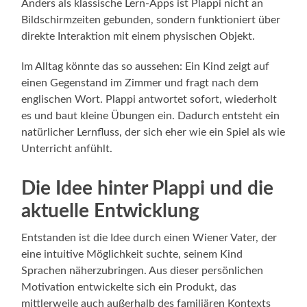
Anders als klassische Lern-Apps ist Plappi nicht an
Bildschirmzeiten gebunden, sondern funktioniert über
direkte Interaktion mit einem physischen Objekt.
Im Alltag könnte das so aussehen: Ein Kind zeigt auf
einen Gegenstand im Zimmer und fragt nach dem
englischen Wort. Plappi antwortet sofort, wiederholt
es und baut kleine Übungen ein. Dadurch entsteht ein
natürlicher Lernfluss, der sich eher wie ein Spiel als wie
Unterricht anfühlt.
Die Idee hinter Plappi und die
aktuelle Entwicklung
Entstanden ist die Idee durch einen Wiener Vater, der
eine intuitive Möglichkeit suchte, seinem Kind
Sprachen näherzubringen. Aus dieser persönlichen
Motivation entwickelte sich ein Produkt, das
mittlerweile auch außerhalb des familiären Kontexts