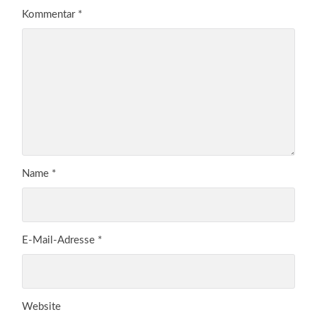
Kommentar
*
Name
*
E-Mail-Adresse
*
Website