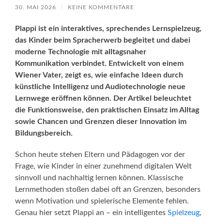
30. MAI 2026
/
KEINE KOMMENTARE
Plappi ist ein interaktives, sprechendes Lernspielzeug,
das Kinder beim Spracherwerb begleitet und dabei
moderne Technologie mit alltagsnaher
Kommunikation verbindet. Entwickelt von einem
Wiener Vater, zeigt es, wie einfache Ideen durch
künstliche Intelligenz und Audiotechnologie neue
Lernwege eröffnen können. Der Artikel beleuchtet
die Funktionsweise, den praktischen Einsatz im Alltag
sowie Chancen und Grenzen dieser Innovation im
Bildungsbereich.
Schon heute stehen Eltern und Pädagogen vor der
Frage, wie Kinder in einer zunehmend digitalen Welt
sinnvoll und nachhaltig lernen können. Klassische
Lernmethoden stoßen dabei oft an Grenzen, besonders
wenn Motivation und spielerische Elemente fehlen.
Genau hier setzt Plappi an – ein intelligentes
Spielzeug
,