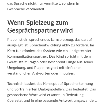
das Sprache nicht nur vermittelt, sondern in
Gespräche verwandelt.
Wenn Spielzeug zum
Gesprächspartner wird
Plappi ist ein sprechendes Lernspielzeug, das darauf
ausgelegt ist, Sprachentwicklung aktiv zu fördern. Im
Kern funktioniert das System wie ein kindgerechter
Kommunikationspartner: Das Kind spricht mit dem
Gerät, stellt Fragen oder beschreibt Dinge aus seiner
Umgebung, und Plappi reagiert mit einfachen,
verständlichen Antworten oder Impulsen.
Technisch basiert das Konzept auf Spracherkennung
und vortrainierten Dialogmodellen. Das bedeutet: Das
gesprochene Wort wird erkannt, in Bedeutung
übersetzt und in eine passende Antwort umgewandelt.