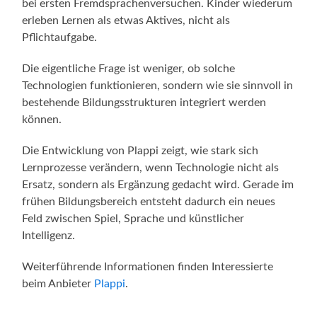
bei ersten Fremdsprachenversuchen. Kinder wiederum
erleben Lernen als etwas Aktives, nicht als
Pflichtaufgabe.
Die eigentliche Frage ist weniger, ob solche
Technologien funktionieren, sondern wie sie sinnvoll in
bestehende Bildungsstrukturen integriert werden
können.
Die Entwicklung von Plappi zeigt, wie stark sich
Lernprozesse verändern, wenn Technologie nicht als
Ersatz, sondern als Ergänzung gedacht wird. Gerade im
frühen Bildungsbereich entsteht dadurch ein neues
Feld zwischen Spiel, Sprache und künstlicher
Intelligenz.
Weiterführende Informationen finden Interessierte
beim Anbieter
Plappi
.