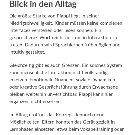
Blick in den Alltag
Die größte Stärke von Plappi liegt in seiner
Niedrigschwelligkeit. Kinder müssen keine komplexen
Interfaces verstehen oder lesen können. Ein
gesprochenes Wort reicht aus, um in Interaktion zu
treten. Dadurch wird Sprachlernen früh möglich und
intuitiv gestaltet.
Gleichzeitig gibt es auch Grenzen. Ein solches System
kann menschliche Interaktion nicht vollständig
ersetzen. Emotionale Nuancen, soziale Dynamiken
oder kreative Gesprächsführung durch Erwachsene
bleiben weiterhin unverzichtbar. Plappi kann hier
ergänzen, nicht ersetzen.
Im Alltag eröffnet das Konzept dennoch neue
Möglichkeiten: Eltern könnten das Gerät gezielt in
Lernphasen einsetzen, etwa beim Vokabeltraining oder