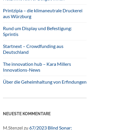
Printzipia – die klimaneutrale Druckerei
aus Würzburg
Rund um Display und Befestigung:
Sprintis
Startnext – Crowdfunding aus
Deutschland
The innovation hub – Kara Millers
Innovations-News
Über die Geheimhaltung von Erfindungen
NEUESTE KOMMENTARE
M.Stenzel
zu
67/2023 Blind Sonar: