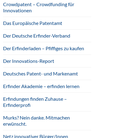
Crowdpatent – Crowdfunding für
Innovationen
Das Europäische Patentamt
Der Deutsche Erfinder-Verband
Der Erfinderladen – Pfiffiges zu kaufen
Der Innovations-Report
Deutsches Patent- und Markenamt
Erfinder Akademie – erfinden lernen
Erfindungen finden Zuhause –
Erfinderprofi
Murks? Nein danke. Mitmachen
erwünscht.
Netz innovativer Bürger/Innen