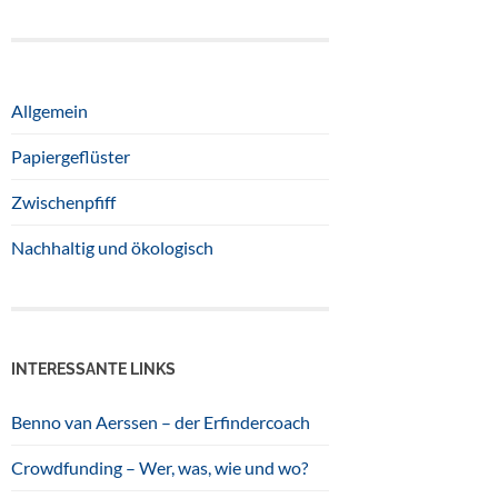
Allgemein
Papiergeflüster
Zwischenpfiff
Nachhaltig und ökologisch
INTERESSANTE LINKS
Benno van Aerssen – der Erfindercoach
Crowdfunding – Wer, was, wie und wo?