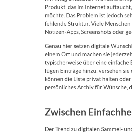
Produkt, das im Internet auftaucht,
möchte. Das Problem ist jedoch sel
fehlende Struktur. Viele Menschen 
Notizen-Apps, Screenshots oder ged
Genau hier setzen digitale Wunschl
einem Ort und machen sie jederzeit
typischerweise über eine einfache
fügen Einträge hinzu, versehen sie
können die Liste privat halten oder
persönliches Archiv für Wünsche, da
Zwischen Einfachhei
Der Trend zu digitalen Sammel- un