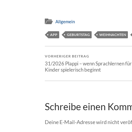
Allgemein
APP
GEBURTSTAG
WEIHNACHTEN
VORHERIGER BEITRAG
31/2026 Plappi – wenn Sprachlernen für
Kinder spielerisch beginnt
Schreibe einen Kom
Deine E-Mail-Adresse wird nicht veröf