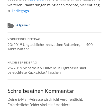
weiterer Erläuterungen reinziehen möchte, hier entlang
zu
Indiegogo
.
Allgemein
VORHERIGER BEITRAG
23/2019 Unglaubliche Innovation: Batterien, die 400
Jahre halten?
NÄCHSTER BEITRAG
25/2019 Sicherheit & Hilfe: neue Lightcases sind
beleuchtete Rucksäcke / Taschen
Schreibe einen Kommentar
Deine E-Mail-Adresse wird nicht veröffentlicht.
Erforderliche Felder sind mit
*
markiert