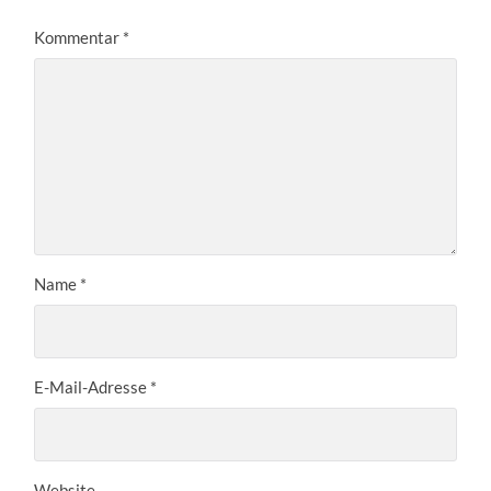
Kommentar
*
Name
*
E-Mail-Adresse
*
Website