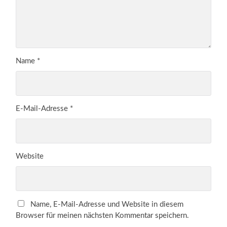
Name
*
E-Mail-Adresse
*
Website
Name, E-Mail-Adresse und Website in diesem
Browser für meinen nächsten Kommentar speichern.