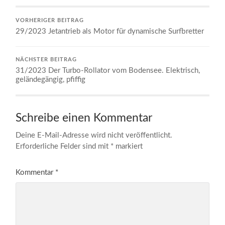
VORHERIGER BEITRAG
29/2023 Jetantrieb als Motor für dynamische Surfbretter
NÄCHSTER BEITRAG
31/2023 Der Turbo-Rollator vom Bodensee. Elektrisch,
geländegängig, pfiffig
Schreibe einen Kommentar
Deine E-Mail-Adresse wird nicht veröffentlicht.
Erforderliche Felder sind mit
*
markiert
Kommentar
*