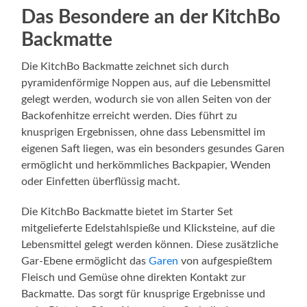
Das Besondere an der KitchBo
Backmatte
Die KitchBo Backmatte zeichnet sich durch
pyramidenförmige Noppen aus, auf die Lebensmittel
gelegt werden, wodurch sie von allen Seiten von der
Backofenhitze erreicht werden. Dies führt zu
knusprigen Ergebnissen, ohne dass Lebensmittel im
eigenen Saft liegen, was ein besonders gesundes Garen
ermöglicht und herkömmliches Backpapier, Wenden
oder Einfetten überflüssig macht.
Die KitchBo Backmatte bietet im Starter Set
mitgelieferte Edelstahlspieße und Klicksteine, auf die
Lebensmittel gelegt werden können. Diese zusätzliche
Gar-Ebene ermöglicht das
Garen
von aufgespießtem
Fleisch und Gemüse ohne direkten Kontakt zur
Backmatte. Das sorgt für knusprige Ergebnisse und