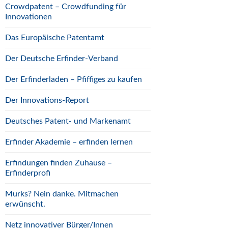
Crowdpatent – Crowdfunding für
Innovationen
Das Europäische Patentamt
Der Deutsche Erfinder-Verband
Der Erfinderladen – Pfiffiges zu kaufen
Der Innovations-Report
Deutsches Patent- und Markenamt
Erfinder Akademie – erfinden lernen
Erfindungen finden Zuhause –
Erfinderprofi
Murks? Nein danke. Mitmachen
erwünscht.
Netz innovativer Bürger/Innen