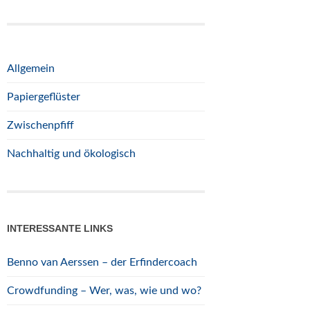
Allgemein
Papiergeflüster
Zwischenpfiff
Nachhaltig und ökologisch
INTERESSANTE LINKS
Benno van Aerssen – der Erfindercoach
Crowdfunding – Wer, was, wie und wo?