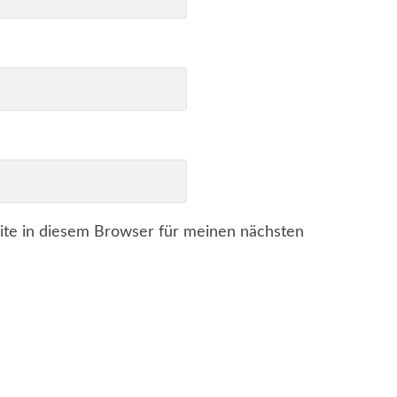
te in diesem Browser für meinen nächsten