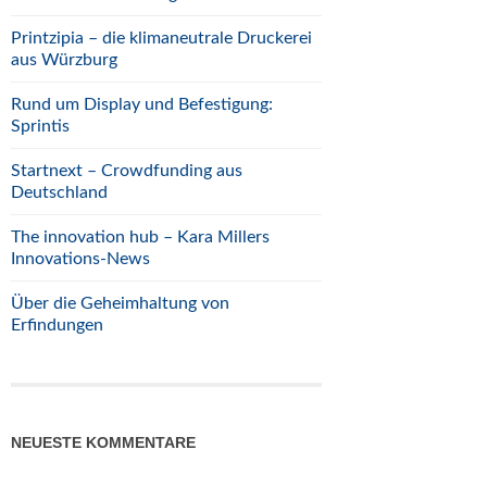
Printzipia – die klimaneutrale Druckerei
aus Würzburg
Rund um Display und Befestigung:
Sprintis
Startnext – Crowdfunding aus
Deutschland
The innovation hub – Kara Millers
Innovations-News
Über die Geheimhaltung von
Erfindungen
NEUESTE KOMMENTARE