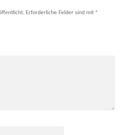
fentlicht.
Erforderliche Felder sind mit
*