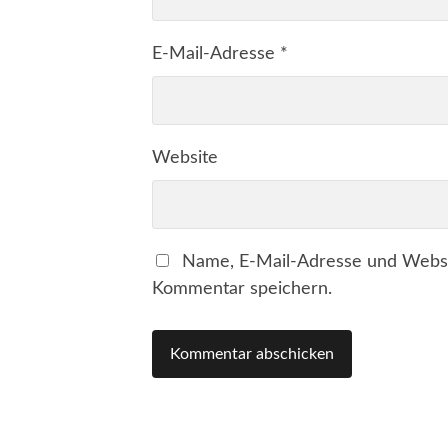
E-Mail-Adresse
*
Website
Name, E-Mail-Adresse und Websi
Kommentar speichern.