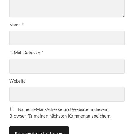
Name
*
E-Mail-Adresse
*
Website
Name, E-Mail-Adresse und Website in diesem
Browser für meinen nächsten Kommentar speichern.