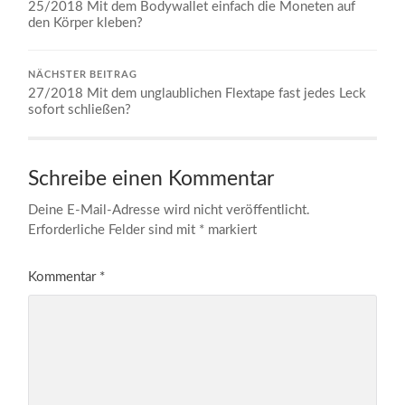
25/2018 Mit dem Bodywallet einfach die Moneten auf
den Körper kleben?
NÄCHSTER BEITRAG
27/2018 Mit dem unglaublichen Flextape fast jedes Leck
sofort schließen?
Schreibe einen Kommentar
Deine E-Mail-Adresse wird nicht veröffentlicht.
Erforderliche Felder sind mit
*
markiert
Kommentar
*