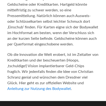
Geldscheine oder Kreditkarten. Hartgeld könnte
mittelfristig zu schwer werden, so eine
Pressemitteilung. Natürlich können auch Ausweis-
oder Schlüsselkarten selbst leichter Schmuck dort
‚Einschub‘ finden. Für Karten eigne sich der Bodywallet
im Hochformat am besten, wenn der Verschluss sich
an der kurzen Seite befinde. Geldscheine können auch
per Querformat eingeschobene werden.
Ob die Innovation die Welt erobert, ist im Zeitalter von
Kreditkarten und der bescheuerten (Hoops,
‚tschuldige!) Vision implantierbarer Geld-Chips
fraglich. Wir jedenfalls finden die Idee von Christian
Schranz genial und wünschen dem Dresdner viel
Glück. Hier geht es zur offiziellen Website und
Anleitung zur Nutzung des Bodywallet
.