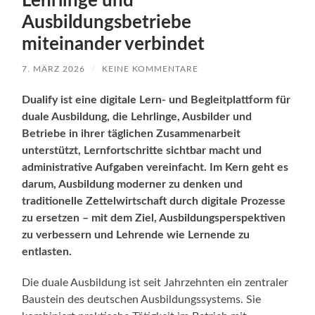
Lehrlinge und
Ausbildungsbetriebe
miteinander verbindet
7. MÄRZ 2026
/
KEINE KOMMENTARE
Dualify ist eine digitale Lern- und Begleitplattform für
duale Ausbildung, die Lehrlinge, Ausbilder und
Betriebe in ihrer täglichen Zusammenarbeit
unterstützt, Lernfortschritte sichtbar macht und
administrative Aufgaben vereinfacht. Im Kern geht es
darum, Ausbildung moderner zu denken und
traditionelle Zettelwirtschaft durch digitale Prozesse
zu ersetzen – mit dem Ziel, Ausbildungsperspektiven
zu verbessern und Lehrende wie Lernende zu
entlasten.
Die duale Ausbildung ist seit Jahrzehnten ein zentraler
Baustein des deutschen Ausbildungssystems. Sie