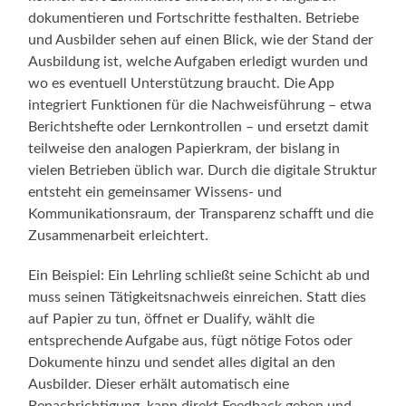
dokumentieren und Fortschritte festhalten. Betriebe
und Ausbilder sehen auf einen Blick, wie der Stand der
Ausbildung ist, welche Aufgaben erledigt wurden und
wo es eventuell Unterstützung braucht. Die App
integriert Funktionen für die Nachweisführung – etwa
Berichtshefte oder Lernkontrollen – und ersetzt damit
teilweise den analogen Papierkram, der bislang in
vielen Betrieben üblich war. Durch die digitale Struktur
entsteht ein gemeinsamer Wissens- und
Kommunikationsraum, der Transparenz schafft und die
Zusammenarbeit erleichtert.
Ein Beispiel: Ein Lehrling schließt seine Schicht ab und
muss seinen Tätigkeitsnachweis einreichen. Statt dies
auf Papier zu tun, öffnet er Dualify, wählt die
entsprechende Aufgabe aus, fügt nötige Fotos oder
Dokumente hinzu und sendet alles digital an den
Ausbilder. Dieser erhält automatisch eine