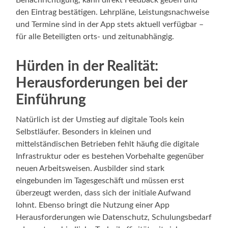
Benachrichtigung, kann direkt Feedback geben und
den Eintrag bestätigen. Lehrpläne, Leistungsnachweise
und Termine sind in der App stets aktuell verfügbar –
für alle Beteiligten orts- und zeitunabhängig.
Hürden in der Realität:
Herausforderungen bei der
Einführung
Natürlich ist der Umstieg auf digitale Tools kein
Selbstläufer. Besonders in kleinen und
mittelständischen Betrieben fehlt häufig die digitale
Infrastruktur oder es bestehen Vorbehalte gegenüber
neuen Arbeitsweisen. Ausbilder sind stark
eingebunden im Tagesgeschäft und müssen erst
überzeugt werden, dass sich der initiale Aufwand
lohnt. Ebenso bringt die Nutzung einer App
Herausforderungen wie Datenschutz, Schulungsbedarf