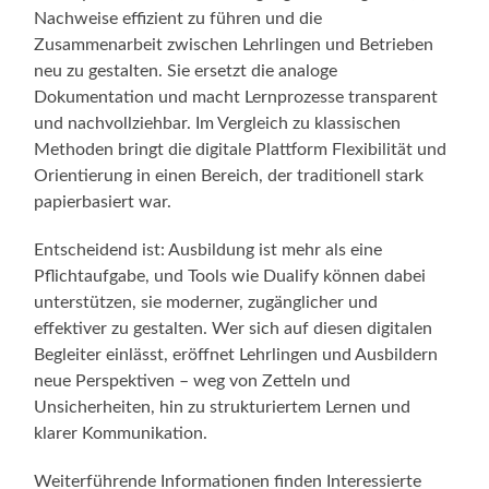
Nachweise effizient zu führen und die
Zusammenarbeit zwischen Lehrlingen und Betrieben
neu zu gestalten. Sie ersetzt die analoge
Dokumentation und macht Lernprozesse transparent
und nachvollziehbar. Im Vergleich zu klassischen
Methoden bringt die digitale Plattform Flexibilität und
Orientierung in einen Bereich, der traditionell stark
papierbasiert war.
Entscheidend ist: Ausbildung ist mehr als eine
Pflichtaufgabe, und Tools wie Dualify können dabei
unterstützen, sie moderner, zugänglicher und
effektiver zu gestalten. Wer sich auf diesen digitalen
Begleiter einlässt, eröffnet Lehrlingen und Ausbildern
neue Perspektiven – weg von Zetteln und
Unsicherheiten, hin zu strukturiertem Lernen und
klarer Kommunikation.
Weiterführende Informationen finden Interessierte