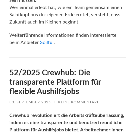
sein müssen.
Wer einmal erlebt hat, wie ein Team gemeinsam einen
Salatkopf aus der eigenen Erde erntet, versteht, dass
Zukunft auch im Kleinen beginnt.
Weiterführende Informationen finden Interessierte
beim Anbieter
Soilful
.
52/2025 Crewhub: Die
transparente Plattform für
flexible Aushilfsjobs
30. SEPTEMBER 2025
/
KEINE KOMMENTARE
Crewhub revolutioniert die Arbeitskräfteüberlassung,
indem es eine transparente und benutzerfreundliche
Plattform für Aushilfsjobs bietet. Arbeitnehmer:innen