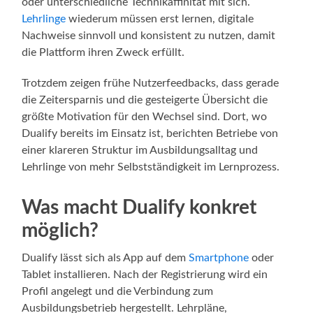
oder unterschiedliche Technikaffinität mit sich.
Lehrlinge
wiederum müssen erst lernen, digitale
Nachweise sinnvoll und konsistent zu nutzen, damit
die Plattform ihren Zweck erfüllt.
Trotzdem zeigen frühe Nutzerfeedbacks, dass gerade
die Zeitersparnis und die gesteigerte Übersicht die
größte Motivation für den Wechsel sind. Dort, wo
Dualify bereits im Einsatz ist, berichten Betriebe von
einer klareren Struktur im Ausbildungsalltag und
Lehrlinge von mehr Selbstständigkeit im Lernprozess.
Was macht Dualify konkret
möglich?
Dualify lässt sich als App auf dem
Smartphone
oder
Tablet installieren. Nach der Registrierung wird ein
Profil angelegt und die Verbindung zum
Ausbildungsbetrieb hergestellt. Lehrpläne,