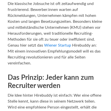
Die klassische Jobsuche ist oft zeitaufwendig und
frustrierend. Bewerber:innen warten auf
Rückmeldungen, Unternehmen kämpfen mit hohen
Kosten und langen Besetzungszeiten. Besonders kleine
und mittelständische Unternehmen (KMU) stehen vor
Herausforderungen, weil traditionelle Recruiting-
Methoden für sie oft zu teuer oder ineffizient sind.
Genau hier setzt das
Wiener Startup
Hirebuddy an:
Mit einem innovativen Empfehlungsmodell will es das
Recruiting revolutionieren und für alle Seiten
vereinfachen.
Das Prinzip: Jeder kann zum
Recruiter werden
Die Idee hinter Hirebuddy ist einfach: Wer eine offene
Stelle kennt, kann diese in seinem Netzwerk teilen.
Wird eine empfohlene Person eingestellt, erhält die