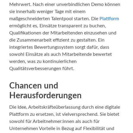
Mehrwert. Nach einer unverbindlichen Demo können
sie innerhalb weniger Tage mit einem
maßgeschneiderten Talentpool starten. Die
Plattform
ermöglicht es, Einsätze transparent zu buchen,
Qualifikationen der Mitarbeitenden einzusehen und
die Zusammenarbeit effizient zu gestalten. Ein
integriertes Bewertungssystem sorgt dafür, dass
sowohl Einsätze als auch Mitarbeitende bewertet
werden, was zu kontinuierlichen
Qualitätsverbesserungen führt.
Chancen und
Herausforderungen
Die Idee, Arbeitskräfteüberlassung durch eine digitale
Plattform zu ersetzen, ist vielversprechend. Sie bietet
sowohl für Arbeitnehmer:innen als auch für
Unternehmen Vorteile in Bezug auf Flexibilität und