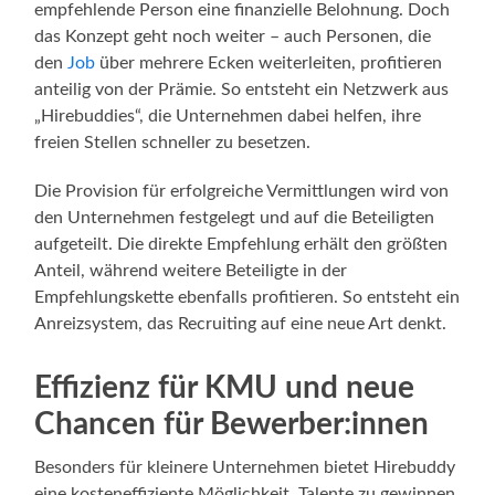
empfehlende Person eine finanzielle Belohnung. Doch
das Konzept geht noch weiter – auch Personen, die
den
Job
über mehrere Ecken weiterleiten, profitieren
anteilig von der Prämie. So entsteht ein Netzwerk aus
„Hirebuddies“, die Unternehmen dabei helfen, ihre
freien Stellen schneller zu besetzen.
Die Provision für erfolgreiche Vermittlungen wird von
den Unternehmen festgelegt und auf die Beteiligten
aufgeteilt. Die direkte Empfehlung erhält den größten
Anteil, während weitere Beteiligte in der
Empfehlungskette ebenfalls profitieren. So entsteht ein
Anreizsystem, das Recruiting auf eine neue Art denkt.
Effizienz für KMU und neue
Chancen für Bewerber:innen
Besonders für kleinere Unternehmen bietet Hirebuddy
eine kosteneffiziente Möglichkeit, Talente zu gewinnen.