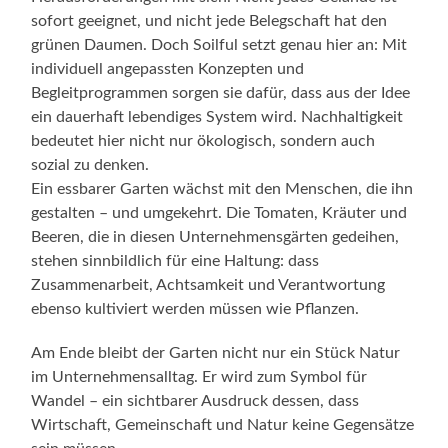
sofort geeignet, und nicht jede Belegschaft hat den
grünen Daumen. Doch Soilful setzt genau hier an: Mit
individuell angepassten Konzepten und
Begleitprogrammen sorgen sie dafür, dass aus der Idee
ein dauerhaft lebendiges System wird. Nachhaltigkeit
bedeutet hier nicht nur ökologisch, sondern auch
sozial zu denken.
Ein essbarer Garten wächst mit den Menschen, die ihn
gestalten – und umgekehrt. Die Tomaten, Kräuter und
Beeren, die in diesen Unternehmensgärten gedeihen,
stehen sinnbildlich für eine Haltung: dass
Zusammenarbeit, Achtsamkeit und Verantwortung
ebenso kultiviert werden müssen wie Pflanzen.
Am Ende bleibt der Garten nicht nur ein Stück Natur
im Unternehmensalltag. Er wird zum Symbol für
Wandel – ein sichtbarer Ausdruck dessen, dass
Wirtschaft, Gemeinschaft und Natur keine Gegensätze