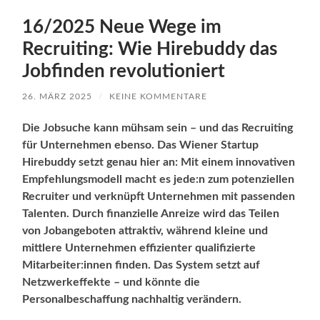
16/2025 Neue Wege im
Recruiting: Wie Hirebuddy das
Jobfinden revolutioniert
26. MÄRZ 2025
/
KEINE KOMMENTARE
Die Jobsuche kann mühsam sein – und das Recruiting
für Unternehmen ebenso. Das Wiener Startup
Hirebuddy setzt genau hier an: Mit einem innovativen
Empfehlungsmodell macht es jede:n zum potenziellen
Recruiter und verknüpft Unternehmen mit passenden
Talenten. Durch finanzielle Anreize wird das Teilen
von Jobangeboten attraktiv, während kleine und
mittlere Unternehmen effizienter qualifizierte
Mitarbeiter:innen finden. Das System setzt auf
Netzwerkeffekte – und könnte die
Personalbeschaffung nachhaltig verändern.