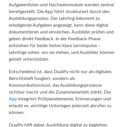
Aufgabenlisten und Nachweismodule werden zentral
bereitgestellt. Die App führt strukturiert durch den
Ausbildungsprozess: Der Lehrling bekommt zu
erledigende Aufgaben angezeigt, kann diese digital
dokumentieren und einreichen. Ausbilder prüfen und
geben direkt Feedback. In der Feedback-Phase
entstehen für beide Seiten klare Lernimpulse –
Lehrlinge sehen, wo sie stehen, und Ausbilder können
gezielt unterstützen.
Entscheidend ist, dass Dualify nicht nur als digitales
Berichtsheft fungiert, sondern als
Kommunikationstool, das Ausbildungsprozesse
sichtbar macht und die Zusammenarbeit stärkt. Die
App
integriert Prüfplanelemente, Erinnerungen und
erlaubt es, wichtige Unterlagen jederzeit abrufen zu
können.
Dualify hilft dabei, Ausbildung digital zu begleiten,