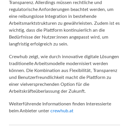
Transparenz. Allerdings müssen rechtliche und
regulatorische Anforderungen beachtet werden, um
eine reibungslose Integration in bestehende
Arbeitsmarktstrukturen zu gewährleisten. Zudem ist es
wichtig, dass die Plattform kontinuierlich an die
Bedürfnisse der Nutzer:innen angepasst wird, um
langfristig erfolgreich zu sein.
Crewhub zeigt, wie durch innovative digitale Lösungen
traditionelle Arbeitsmodelle modernisiert werden
können. Die Kombination aus Flexibilität, Transparenz
und Benutzerfreundlichkeit macht die Plattform zu
einer vielversprechenden Option für die
Arbeitskräfteüberlassung der Zukunft.
Weiterführende Informationen finden Interessierte
beim Anbieter unter
crewhub.at