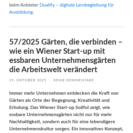
beim Anbieter
Dualify – digitale Lernbegleitung für
Ausbildung
.
57/2025 Gärten, die verbinden –
wie ein Wiener Start-up mit
essbaren Unternehmensgärten
die Arbeitswelt verändert
19. OKTOBER 2025
/
KEINE KOMMENTARE
Immer mehr Unternehmen entdecken die Kraft von
Gärten als Orte der Begegnung, Kreativität und
Erholung. Das Wiener Start-up Soilful zeigt, wie
essbare Unternehmensgärten nicht nur für mehr
Nachhaltigkeit, sondern auch für eine lebendigere
Unternehmenskultur sorgen. Ein innovatives Konzept,