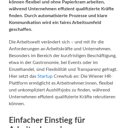
können flexibel und ohne Papierkram arbeiten,
während Unternehmen effizient qualifizierte Kräfte
finden. Durch automatisierte Prozesse und klare
Kommunikation wird ein faires Arbeitsumfeld
geschaffen.
Die Arbeitswelt verändert sich – und mit ihr die
Anforderungen an Arbeitskräfte und Unternehmen.
Besonders im Bereich der kurzfristigen Beschäftigung,
etwa in der Gastronomie, bei Events oder im
Einzelhandel, sind Flexibilität und Transparenz gefragt.
Hier setzt das
Startup
Crewhub an: Die Wiener HR-
Plattform ermöglicht es Arbeitnehmer:innen, flexibel
und unkompliziert Aushilfsjobs zu finden, während
Unternehmen effizient qualifizierte Kräfte rekrutieren
können.
Einfacher Einstieg für