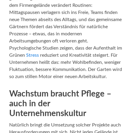
dem Firmengelände verändert Routinen:
Mittagspausen verlagern sich ins Freie, Teams finden
neue Themen abseits des Alltags, und das gemeinsame
Gärtnern fördert das Verständnis für natürliche
Prozesse – etwas, das in modernen
Arbeitsumgebungen oft verloren geht.
Psychologische Studien zeigen, dass der Aufenthalt im
Grünen
Stress
reduziert und Kreativität steigert. Für
Unternehmen heißt das: mehr Wohlbefinden, weniger
Fluktuation, bessere Kommunikation. Der Garten wird
so zum stillen Motor einer neuen Arbeitskultur.
Wachstum braucht Pflege –
auch in der
Unternehmenskultur
Natürlich bringt die Umsetzung solcher Projekte auch
Herausforderungen mit sich. Nicht jedes Gelände ist