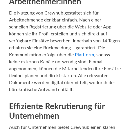
Arbeitnehmer:innen
Die Nutzung von Crewhub gestaltet sich für
Arbeitnehmende denkbar einfach. Nach einer
schnellen Registrierung über die Website oder App
können sie ihr Profil erstellen und sich direkt auf
verfügbare Einsätze bewerben. Innerhalb von 14 Tagen
erhalten sie eine Rückmeldung – garantiert. Die
Kommunikation erfolgt über die
Plattform
, sodass
keine externen Kanäle notwendig sind. Einmal
angenommen, können die Mitarbeitenden ihre Einsätze
flexibel planen und direkt starten. Alle relevanten
Dokumente werden digital übermittelt, wodurch der
bürokratische Aufwand entfällt.
Effiziente Rekrutierung für
Unternehmen
Auch für Unternehmen bietet Crewhub einen klaren