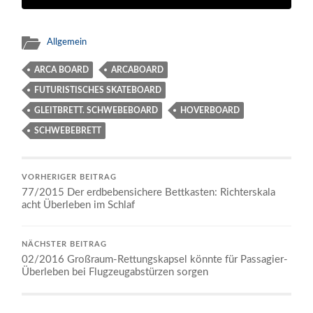
Allgemein
ARCA BOARD
ARCABOARD
FUTURISTISCHES SKATEBOARD
GLEITBRETT. SCHWEBEBOARD
HOVERBOARD
SCHWEBEBRETT
VORHERIGER BEITRAG
77/2015 Der erdbebensichere Bettkasten: Richterskala
acht Überleben im Schlaf
NÄCHSTER BEITRAG
02/2016 Großraum-Rettungskapsel könnte für Passagier-
Überleben bei Flugzeugabstürzen sorgen