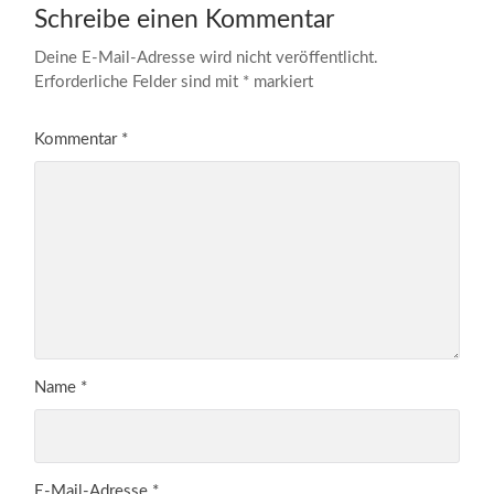
Schreibe einen Kommentar
Deine E-Mail-Adresse wird nicht veröffentlicht.
Erforderliche Felder sind mit
*
markiert
Kommentar
*
Name
*
E-Mail-Adresse
*