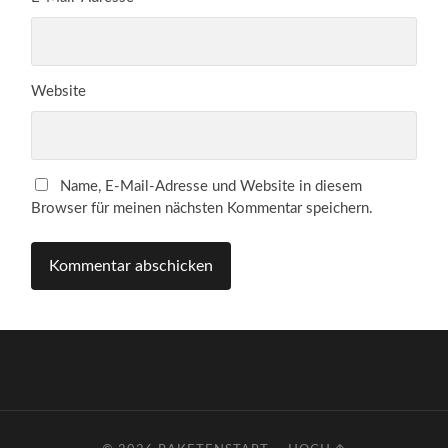
Website
Name, E-Mail-Adresse und Website in diesem
Browser für meinen nächsten Kommentar speichern.