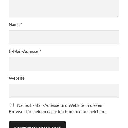
Name
*
E-Mail-Adresse
*
Website
Name, E-Mail-Adresse und Website in diesem
Browser für meinen nächsten Kommentar speichern.