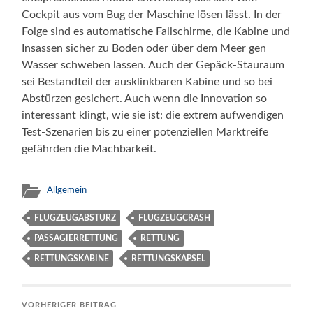
Cockpit aus vom Bug der Maschine lösen lässt. In der
Folge sind es automatische Fallschirme, die Kabine und
Insassen sicher zu Boden oder über dem Meer gen
Wasser schweben lassen. Auch der Gepäck-Stauraum
sei Bestandteil der ausklinkbaren Kabine und so bei
Abstürzen gesichert. Auch wenn die Innovation so
interessant klingt, wie sie ist: die extrem aufwendigen
Test-Szenarien bis zu einer potenziellen Marktreife
gefährden die Machbarkeit.
Allgemein
FLUGZEUGABSTURZ
FLUGZEUGCRASH
PASSAGIERRETTUNG
RETTUNG
RETTUNGSKABINE
RETTUNGSKAPSEL
VORHERIGER BEITRAG