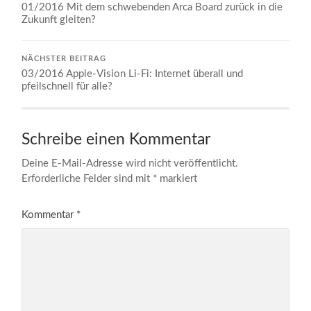
01/2016 Mit dem schwebenden Arca Board zurück in die
Zukunft gleiten?
NÄCHSTER BEITRAG
03/2016 Apple-Vision Li-Fi: Internet überall und
pfeilschnell für alle?
Schreibe einen Kommentar
Deine E-Mail-Adresse wird nicht veröffentlicht.
Erforderliche Felder sind mit
*
markiert
Kommentar
*