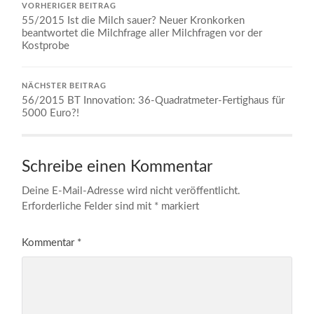
VORHERIGER BEITRAG
55/2015 Ist die Milch sauer? Neuer Kronkorken
beantwortet die Milchfrage aller Milchfragen vor der
Kostprobe
NÄCHSTER BEITRAG
56/2015 BT Innovation: 36-Quadratmeter-Fertighaus für
5000 Euro?!
Schreibe einen Kommentar
Deine E-Mail-Adresse wird nicht veröffentlicht.
Erforderliche Felder sind mit
*
markiert
Kommentar
*