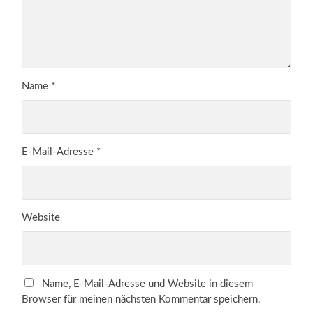
Name
*
E-Mail-Adresse
*
Website
Name, E-Mail-Adresse und Website in diesem
Browser für meinen nächsten Kommentar speichern.