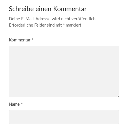
Schreibe einen Kommentar
Deine E-Mail-Adresse wird nicht veröffentlicht.
Erforderliche Felder sind mit
*
markiert
Kommentar
*
Name
*