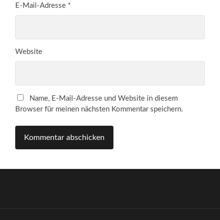
E-Mail-Adresse
*
Website
Name, E-Mail-Adresse und Website in diesem
Browser für meinen nächsten Kommentar speichern.