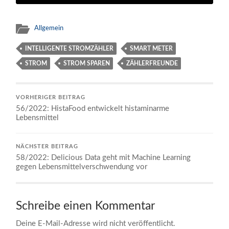
Allgemein
INTELLIGENTE STROMZÄHLER
SMART METER
STROM
STROM SPAREN
ZÄHLERFREUNDE
VORHERIGER BEITRAG
56/2022: HistaFood entwickelt histaminarme
Lebensmittel
NÄCHSTER BEITRAG
58/2022: Delicious Data geht mit Machine Learning
gegen Lebensmittelverschwendung vor
Schreibe einen Kommentar
Deine E-Mail-Adresse wird nicht veröffentlicht.