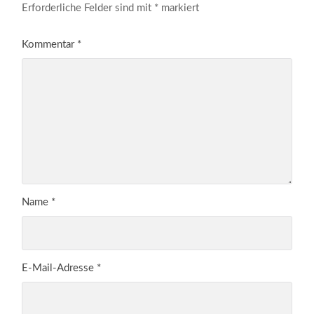
Erforderliche Felder sind mit
*
markiert
Kommentar
*
Name
*
E-Mail-Adresse
*