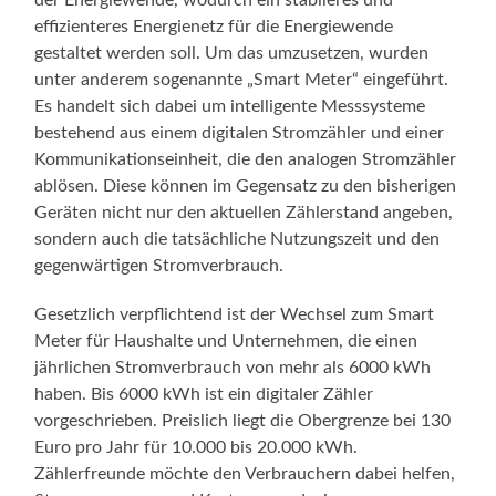
effizienteres Energienetz für die Energiewende
gestaltet werden soll. Um das umzusetzen, wurden
unter anderem sogenannte „Smart Meter“ eingeführt.
Es handelt sich dabei um intelligente Messsysteme
bestehend aus einem digitalen Stromzähler und einer
Kommunikationseinheit, die den analogen Stromzähler
ablösen. Diese können im Gegensatz zu den bisherigen
Geräten nicht nur den aktuellen Zählerstand angeben,
sondern auch die tatsächliche Nutzungszeit und den
gegenwärtigen Stromverbrauch.
Gesetzlich verpflichtend ist der Wechsel zum Smart
Meter für Haushalte und Unternehmen, die einen
jährlichen Stromverbrauch von mehr als 6000 kWh
haben. Bis 6000 kWh ist ein digitaler Zähler
vorgeschrieben. Preislich liegt die Obergrenze bei 130
Euro pro Jahr für 10.000 bis 20.000 kWh.
Zählerfreunde möchte den Verbrauchern dabei helfen,