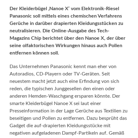
Der Kleiderbügel ‚Nanoe X‘ vom Elektronik-Riesel
Panasonic soll mittels eines chemischen Verfahrens
Gerüche in darüber drapierten Kleidungsstücken zu
neutralisieren. Die Online-Ausgabe des Tech-
Magazins Chip berichtet über den Nanoe X, der über
seine olfaktorischen Wirkungen hinaus auch Pollen
entfernen können soll.
Das Unternehmen Panasonic kennt man eher von
Autoradios, CD-Playern oder TV-Geräten. Seit
neuestem macht jetzt auch eine Erfindung von sich
reden, die typischen Junggesellen den einen oder
anderen Hemden-Waschgang ersparen könnte. Der
smarte Kleiderbügel Nanoe X sei laut einer
Presseinformation in der Lage Gerüche aus Textilien zu
beseitigen und Pollen zu entfernen. Dazu besprüht das
Gadget die auf-drapierten Kleidungsstücke mit
negativen aufgeladenen Dampf-Partikeln auf. Gemäß