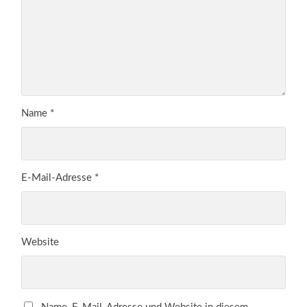
Name
*
E-Mail-Adresse
*
Website