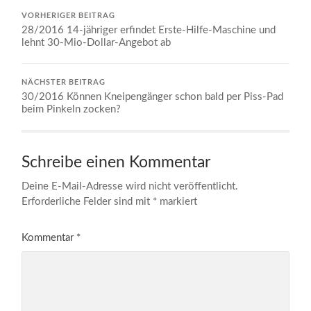
VORHERIGER BEITRAG
28/2016 14-jähriger erfindet Erste-Hilfe-Maschine und
lehnt 30-Mio-Dollar-Angebot ab
NÄCHSTER BEITRAG
30/2016 Können Kneipengänger schon bald per Piss-Pad
beim Pinkeln zocken?
Schreibe einen Kommentar
Deine E-Mail-Adresse wird nicht veröffentlicht.
Erforderliche Felder sind mit
*
markiert
Kommentar
*