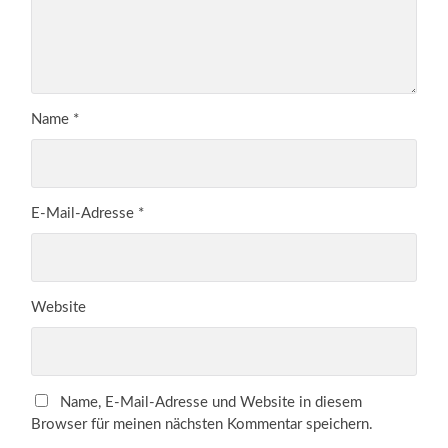
Name
*
E-Mail-Adresse
*
Website
Name, E-Mail-Adresse und Website in diesem
Browser für meinen nächsten Kommentar speichern.