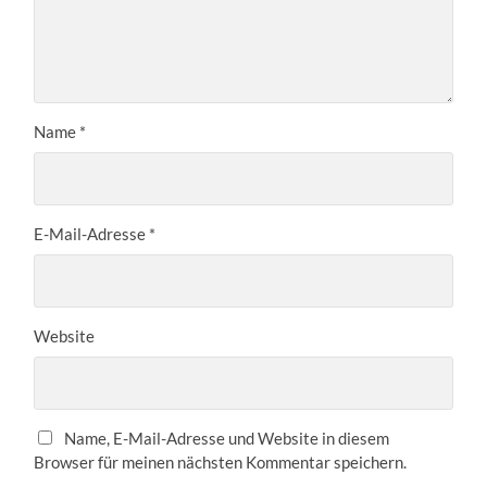
Name
*
E-Mail-Adresse
*
Website
Name, E-Mail-Adresse und Website in diesem
Browser für meinen nächsten Kommentar speichern.