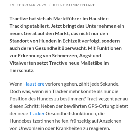
15. FEBRUAR 2025
/
KEINE KOMMENTARE
Tractive hat sich als Marktführer im Haustier-
Tracking etabliert. Jetzt bringt das Unternehmen ein
neues Gerät auf den Markt, das nicht nur den
Standort von Hunden in Echtzeit verfolgt, sondern
auch deren Gesundheit überwacht. Mit Funktionen
zur Erkennung von Schmerzen, Angst und
Vitalwerten setzt Tractive neue Maßstäbe im
Tierschutz.
Wenn
Haustiere
verloren gehen, zählt jede Sekunde.
Doch was, wenn ein Tracker mehr könnte als nur die
Position des Hundes zu bestimmen? Tractive geht genau
diesen Schritt: Neben der bewährten GPS-Ortung bietet
der neue
Tracker
Gesundheitsfunktionen, die
Hundebesitzer:innen helfen, frühzeitig auf Anzeichen
von Unwohlsein oder Krankheiten zu reagieren.