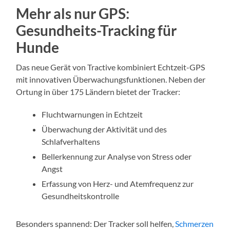
Mehr als nur GPS:
Gesundheits-Tracking für
Hunde
Das neue Gerät von Tractive kombiniert Echtzeit-GPS
mit innovativen Überwachungsfunktionen. Neben der
Ortung in über 175 Ländern bietet der Tracker:
Fluchtwarnungen in Echtzeit
Überwachung der Aktivität und des
Schlafverhaltens
Bellerkennung zur Analyse von Stress oder
Angst
Erfassung von Herz- und Atemfrequenz zur
Gesundheitskontrolle
Besonders spannend: Der Tracker soll helfen,
Schmerzen