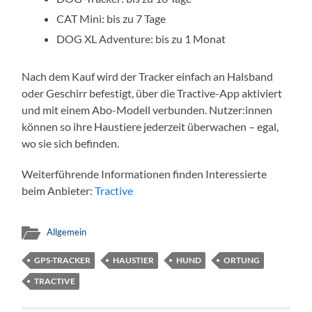
CAT Mini: bis zu 7 Tage
DOG XL Adventure: bis zu 1 Monat
Nach dem Kauf wird der Tracker einfach an Halsband
oder Geschirr befestigt, über die Tractive-App aktiviert
und mit einem Abo-Modell verbunden. Nutzer:innen
können so ihre Haustiere jederzeit überwachen – egal,
wo sie sich befinden.
Weiterführende Informationen finden Interessierte
beim Anbieter:
Tractive
Allgemein
GPS-TRACKER
HAUSTIER
HUND
ORTUNG
TRACTIVE