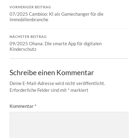
VORHERIGER BEITRAG
07/2025 Cambioo: KI als Gamechanger für die
Immobilienbranche
NÄCHSTER BEITRAG
09/2025 Ohana: Die smarte App für digitalen
Kinderschutz
Schreibe einen Kommentar
Deine E-Mail-Adresse wird nicht veröffentlicht.
Erforderliche Felder sind mit
*
markiert
Kommentar
*