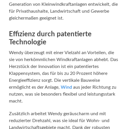
Generation von Kleinwindkraftanlagen entwickelt, die
für Privathaushalte, Landwirtschaft und Gewerbe
gleichermaßen geeignet ist.
Effizienz durch patentierte
Technologie
Wendy überzeugt mit einer Vielzahl an Vorteilen, die
sie von herkömmlichen Windkraftanlagen abhebt. Das
Herzstück der Innovation ist ein patentiertes
Klappensystem, das für bis zu 20 Prozent höhere
Energieeffizienz sorgt. Die vertikale Bauweise
ermöglicht es der Anlage,
Wind
aus jeder Richtung zu
nutzen, was sie besonders flexibel und leistungsstark
macht.
Zusätzlich arbeitet Wendy geräuscharm und mit
reduzierter Drehzahl, was sie ideal für Wohn- und
Landwirtschaftsgebiete macht. Dank der robusten