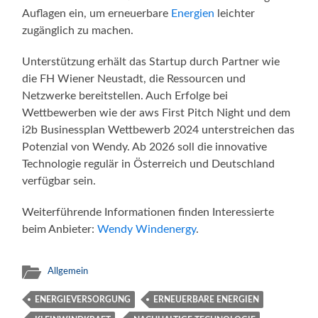
Auflagen ein, um erneuerbare
Energien
leichter
zugänglich zu machen.
Unterstützung erhält das Startup durch Partner wie
die FH Wiener Neustadt, die Ressourcen und
Netzwerke bereitstellen. Auch Erfolge bei
Wettbewerben wie der aws First Pitch Night und dem
i2b Businessplan Wettbewerb 2024 unterstreichen das
Potenzial von Wendy. Ab 2026 soll die innovative
Technologie regulär in Österreich und Deutschland
verfügbar sein.
Weiterführende Informationen finden Interessierte
beim Anbieter:
Wendy Windenergy
.
Allgemein
ENERGIEVERSORGUNG
ERNEUERBARE ENERGIEN