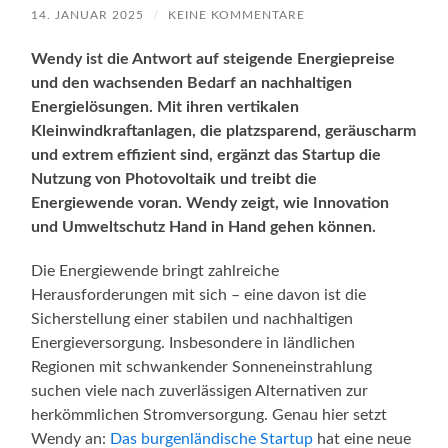
14. JANUAR 2025
/
KEINE KOMMENTARE
Wendy ist die Antwort auf steigende Energiepreise
und den wachsenden Bedarf an nachhaltigen
Energielösungen. Mit ihren vertikalen
Kleinwindkraftanlagen, die platzsparend, geräuscharm
und extrem effizient sind, ergänzt das Startup die
Nutzung von Photovoltaik und treibt die
Energiewende voran. Wendy zeigt, wie Innovation
und Umweltschutz Hand in Hand gehen können.
Die Energiewende bringt zahlreiche
Herausforderungen mit sich – eine davon ist die
Sicherstellung einer stabilen und nachhaltigen
Energieversorgung. Insbesondere in ländlichen
Regionen mit schwankender Sonneneinstrahlung
suchen viele nach zuverlässigen Alternativen zur
herkömmlichen Stromversorgung. Genau hier setzt
Wendy an:
Das burgenländische Startup
hat eine neue