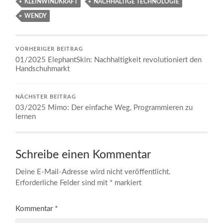
KLEINWINDKRAFT
NACHHALTIGE TECHNOLOGIE
WENDY
VORHERIGER BEITRAG
01/2025 ElephantSkin: Nachhaltigkeit revolutioniert den
Handschuhmarkt
NÄCHSTER BEITRAG
03/2025 Mimo: Der einfache Weg, Programmieren zu
lernen
Schreibe einen Kommentar
Deine E-Mail-Adresse wird nicht veröffentlicht.
Erforderliche Felder sind mit
*
markiert
Kommentar
*