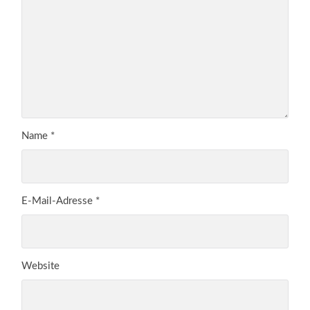
Name
*
E-Mail-Adresse
*
Website