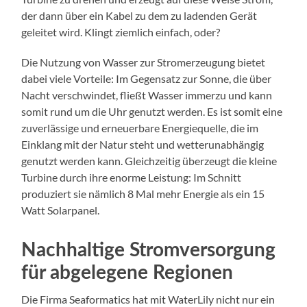
der dann über ein Kabel zu dem zu ladenden Gerät
geleitet wird. Klingt ziemlich einfach, oder?
Die Nutzung von Wasser zur Stromerzeugung bietet
dabei viele Vorteile: Im Gegensatz zur Sonne, die über
Nacht verschwindet, fließt Wasser immerzu und kann
somit rund um die Uhr genutzt werden. Es ist somit eine
zuverlässige und erneuerbare Energiequelle, die im
Einklang mit der Natur steht und wetterunabhängig
genutzt werden kann. Gleichzeitig überzeugt die kleine
Turbine durch ihre enorme Leistung: Im Schnitt
produziert sie nämlich 8 Mal mehr Energie als ein 15
Watt Solarpanel.
Nachhaltige Stromversorgung
für abgelegene Regionen
Die Firma Seaformatics hat mit WaterLily nicht nur ein