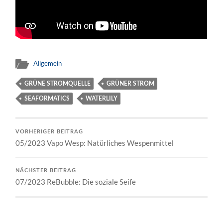
Allgemein
GRÜNE STROMQUELLE
GRÜNER STROM
SEAFORMATICS
WATERLILY
VORHERIGER BEITRAG
05/2023 Vapo Wesp: Natürliches Wespenmittel
NÄCHSTER BEITRAG
07/2023 ReBubble: Die soziale Seife