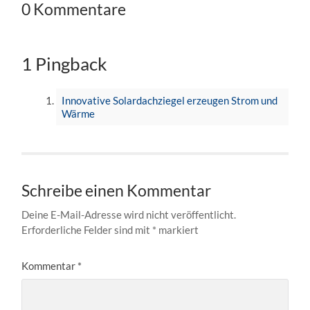
0 Kommentare
1 Pingback
Innovative Solardachziegel erzeugen Strom und
Wärme
Schreibe einen Kommentar
Deine E-Mail-Adresse wird nicht veröffentlicht.
Erforderliche Felder sind mit
*
markiert
Kommentar
*