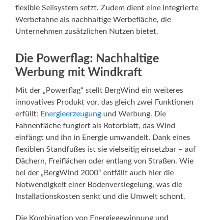
flexible Seilsystem setzt. Zudem dient eine integrierte
Werbefahne als nachhaltige Werbefläche, die
Unternehmen zusätzlichen Nutzen bietet.
Die Powerflag: Nachhaltige
Werbung mit Windkraft
Mit der „Powerflag“ stellt BergWind ein weiteres
innovatives Produkt vor, das gleich zwei Funktionen
erfüllt:
Energieerzeugung
und Werbung. Die
Fahnenfläche fungiert als Rotorblatt, das Wind
einfängt und ihn in Energie umwandelt. Dank eines
flexiblen Standfußes ist sie vielseitig einsetzbar – auf
Dächern, Freiflächen oder entlang von Straßen. Wie
bei der „BergWind 2000“ entfällt auch hier die
Notwendigkeit einer Bodenversiegelung, was die
Installationskosten senkt und die Umwelt schont.
Die Kombination von Energiegewinnung und