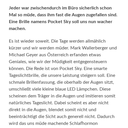
Jeder war zwischendurch im Büro sicherlich schon
Mal so müde, dass ihm fast die Augen zugefallen sind.
Eine Brille namens Pocket Sky soll uns nun wacher
machen.
Es ist wieder soweit. Die Tage werden allmählich
kürzer und wir werden müder. Mark Wallerberger und
Michael Geyer aus Österreich erfanden etwas
Geniales, wie wir der Müdigkeit entgegensteuern
können. Die Rede ist von Pocket Sky. Eine smarte
Tageslichtbrille, die unsere Leistung steigern soll. Eine
schmale Brillenfassung, die oberhalb der Augen sitzt,
umschließt viele kleine blaue LED Lämpchen. Diese
scheinen dem Träger in die Augen und imitieren somit
natürliches Tageslicht. Dabei scheint es aber nicht
direkt in die Augen, blendet somit nicht und
beeinträchtigt die Sicht auch generell nicht. Dadurch
wird das uns müde machende Schlafhormon