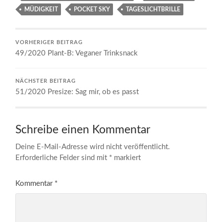
MÜDIGKEIT
POCKET SKY
TAGESLICHTBRILLE
VORHERIGER BEITRAG
49/2020 Plant-B: Veganer Trinksnack
NÄCHSTER BEITRAG
51/2020 Presize: Sag mir, ob es passt
Schreibe einen Kommentar
Deine E-Mail-Adresse wird nicht veröffentlicht.
Erforderliche Felder sind mit
*
markiert
Kommentar
*