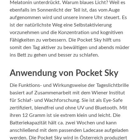
Melatonin unterdrückt. Warum blaues Licht? Weil es
ebenfalls im Sonnenlicht der Teil ist, das vom Auge
aufgenommen wird und unsere innere Uhr steuert. Es
ist der natürlichste Weg eine Selbstaktivierung
vorzunehmen und die Konzentration und kognitiven
Fähigkeiten zu verbessern. Die Pocket Sky hilft uns
somit den Tag aktiver zu bewältigen und abends müder
ins Bett zu gehen und besser zu schlafen.
Anwendung von Pocket Sky
Die Funktions- und Wirkungsweise der Tageslichtbrille
basiert auf Zusammenarbeit mit dem Wiener Institut
für Schlaf- und Wachforschung. Sie ist als Eye-Safe
zertifiziert, blendfrei und ohne UV und Bluetooth. Mit
ihren 12 Gramm ist sie extrem klein und leicht. Die
Batteriekapazität hält ca. zwei Wochen und kann
anschließend mit dem passenden Ladecase aufgeladen
werden. Die Pocket Sky wird in Österreich produziert