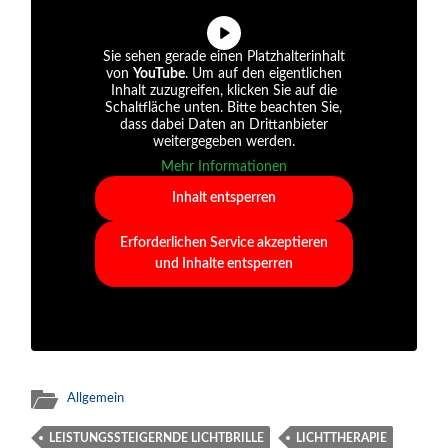
Sie sehen gerade einen Platzhalterinhalt
von
YouTube
. Um auf den eigentlichen
Inhalt zuzugreifen, klicken Sie auf die
Schaltfläche unten. Bitte beachten Sie,
dass dabei Daten an Drittanbieter
weitergegeben werden.
Mehr Informationen
Inhalt entsperren
Erforderlichen Service akzeptieren
und Inhalte entsperren
Allgemein
LEISTUNGSSTEIGERNDE LICHTBRILLE
LICHTTHERAPIE