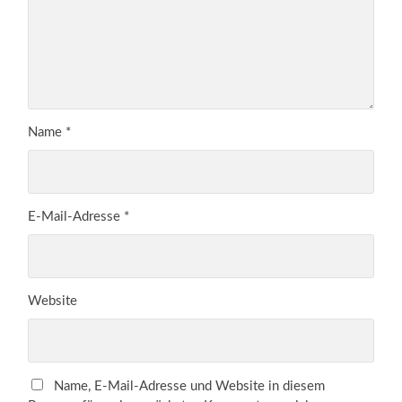
Name
*
E-Mail-Adresse
*
Website
Name, E-Mail-Adresse und Website in diesem