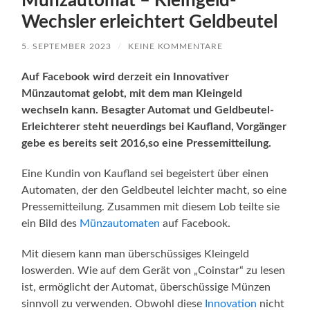
Münzautomat – Kleingeld-
Wechsler erleichtert Geldbeutel
5. SEPTEMBER 2023
/
KEINE KOMMENTARE
Auf Facebook wird derzeit ein Innovativer
Münzautomat gelobt, mit dem man Kleingeld
wechseln kann. Besagter Automat und Geldbeutel-
Erleichterer steht neuerdings bei Kaufland, Vorgänger
gebe es bereits seit 2016,so eine Pressemitteilung.
Eine Kundin von Kaufland sei begeistert über einen
Automaten, der den Geldbeutel leichter macht, so eine
Pressemitteilung. Zusammen mit diesem Lob teilte sie
ein Bild des
Münzautomaten
auf Facebook.
Mit diesem kann man überschüssiges Kleingeld
loswerden. Wie auf dem Gerät von „Coinstar“ zu lesen
ist, ermöglicht der Automat, überschüssige Münzen
sinnvoll zu verwenden. Obwohl diese
Innovation
nicht