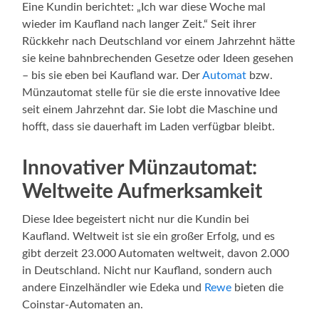
Eine Kundin berichtet: „Ich war diese Woche mal
wieder im Kaufland nach langer Zeit.“ Seit ihrer
Rückkehr nach Deutschland vor einem Jahrzehnt hätte
sie keine bahnbrechenden Gesetze oder Ideen gesehen
– bis sie eben bei Kaufland war. Der
Automat
bzw.
Münzautomat stelle für sie die erste innovative Idee
seit einem Jahrzehnt dar. Sie lobt die Maschine und
hofft, dass sie dauerhaft im Laden verfügbar bleibt.
Innovativer Münzautomat:
Weltweite Aufmerksamkeit
Diese Idee begeistert nicht nur die Kundin bei
Kaufland. Weltweit ist sie ein großer Erfolg, und es
gibt derzeit 23.000 Automaten weltweit, davon 2.000
in Deutschland. Nicht nur Kaufland, sondern auch
andere Einzelhändler wie Edeka und
Rewe
bieten die
Coinstar-Automaten an.