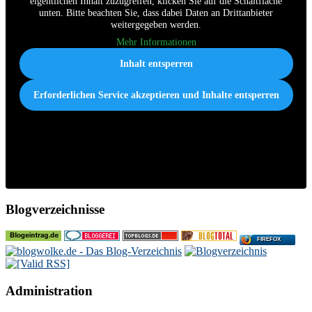
eigentlichen Inhalt zuzugreifen, klicken Sie auf die Schaltfläche
unten. Bitte beachten Sie, dass dabei Daten an Drittanbieter
weitergegeben werden.
Mehr Informationen
Inhalt entsperren
Erforderlichen Service akzeptieren und Inhalte entsperren
Blogverzeichnisse
FIREFOX
Administration