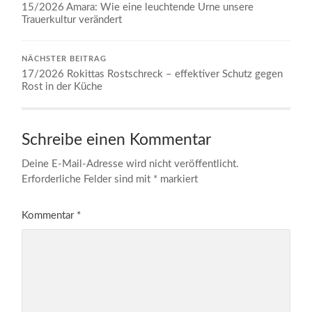
15/2026 Amara: Wie eine leuchtende Urne unsere
Trauerkultur verändert
NÄCHSTER BEITRAG
17/2026 Rokittas Rostschreck – effektiver Schutz gegen
Rost in der Küche
Schreibe einen Kommentar
Deine E-Mail-Adresse wird nicht veröffentlicht.
Erforderliche Felder sind mit
*
markiert
Kommentar
*