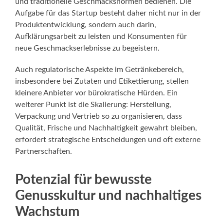
und traditionelle Geschmacksnormen bedienen. Die
Aufgabe für das Startup besteht daher nicht nur in der
Produktentwicklung, sondern auch darin,
Aufklärungsarbeit zu leisten und Konsumenten für
neue Geschmackserlebnisse zu begeistern.
Auch regulatorische Aspekte im Getränkebereich,
insbesondere bei Zutaten und Etikettierung, stellen
kleinere Anbieter vor bürokratische Hürden. Ein
weiterer Punkt ist die Skalierung: Herstellung,
Verpackung und Vertrieb so zu organisieren, dass
Qualität, Frische und Nachhaltigkeit gewahrt bleiben,
erfordert strategische Entscheidungen und oft externe
Partnerschaften.
Potenzial für bewusste
Genusskultur und nachhaltiges
Wachstum