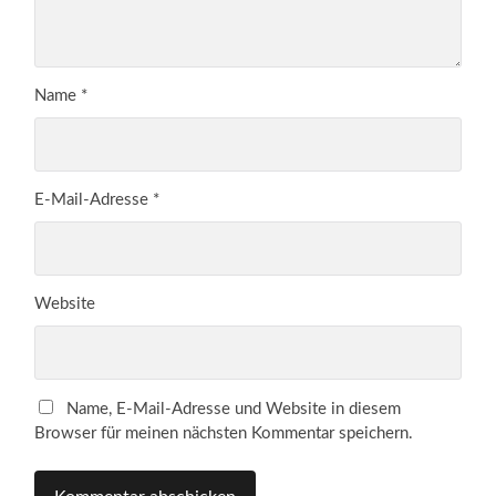
Name
*
E-Mail-Adresse
*
Website
Name, E-Mail-Adresse und Website in diesem
Browser für meinen nächsten Kommentar speichern.