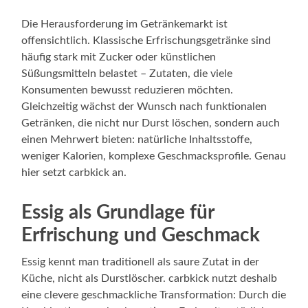
Die Herausforderung im Getränkemarkt ist
offensichtlich. Klassische Erfrischungsgetränke sind
häufig stark mit Zucker oder künstlichen
Süßungsmitteln belastet – Zutaten, die viele
Konsumenten bewusst reduzieren möchten.
Gleichzeitig wächst der Wunsch nach funktionalen
Getränken, die nicht nur Durst löschen, sondern auch
einen Mehrwert bieten: natürliche Inhaltsstoffe,
weniger Kalorien, komplexe Geschmacksprofile. Genau
hier setzt carbkick an.
Essig als Grundlage für
Erfrischung und Geschmack
Essig kennt man traditionell als saure Zutat in der
Küche, nicht als Durstlöscher. carbkick nutzt deshalb
eine clevere geschmackliche Transformation: Durch die