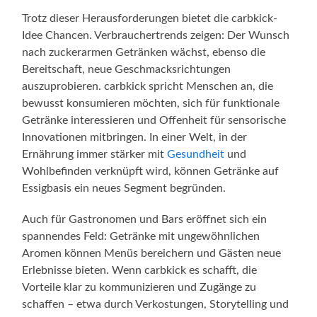
Trotz dieser Herausforderungen bietet die carbkick-
Idee Chancen. Verbrauchertrends zeigen: Der Wunsch
nach zuckerarmen Getränken wächst, ebenso die
Bereitschaft, neue Geschmacksrichtungen
auszuprobieren. carbkick spricht Menschen an, die
bewusst konsumieren möchten, sich für funktionale
Getränke interessieren und Offenheit für sensorische
Innovationen mitbringen. In einer Welt, in der
Ernährung immer stärker mit
Gesundheit
und
Wohlbefinden verknüpft wird, können Getränke auf
Essigbasis ein neues Segment begründen.
Auch für Gastronomen und Bars eröffnet sich ein
spannendes Feld: Getränke mit ungewöhnlichen
Aromen können Menüs bereichern und Gästen neue
Erlebnisse bieten. Wenn carbkick es schafft, die
Vorteile klar zu kommunizieren und Zugänge zu
schaffen – etwa durch Verkostungen, Storytelling und