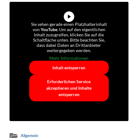
Sie sehen gerade einen Platzhalterinhalt
von
YouTube
. Um auf den eigentlichen
Inhalt zuzugreifen, klicken Sie auf die
Schaltfläche unten. Bitte beachten Sie,
dass dabei Daten an Drittanbieter
weitergegeben werden.
Mehr Informationen
Inhalt entsperren
Erforderlichen Service
akzeptieren und Inhalte
entsperren
Allgemein