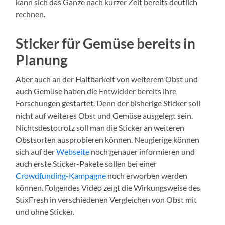
kann sich das Ganze nach kurzer Zeit bereits deutlich
rechnen.
Sticker für Gemüse bereits in
Planung
Aber auch an der Haltbarkeit von weiterem Obst und
auch Gemüse haben die Entwickler bereits ihre
Forschungen gestartet. Denn der bisherige Sticker soll
nicht auf weiteres Obst und Gemüse ausgelegt sein.
Nichtsdestotrotz soll man die Sticker an weiteren
Obstsorten ausprobieren können. Neugierige können
sich auf der
Webseite
noch genauer informieren und
auch erste Sticker-Pakete sollen bei einer
Crowdfunding-Kampagne
noch erworben werden
können. Folgendes Video zeigt die Wirkungsweise des
StixFresh in verschiedenen Vergleichen von Obst mit
und ohne Sticker.