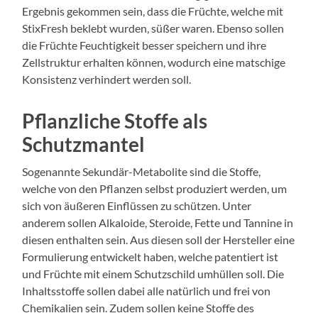
Ergebnis gekommen sein, dass die Früchte, welche mit
StixFresh beklebt wurden, süßer waren. Ebenso sollen
die Früchte Feuchtigkeit besser speichern und ihre
Zellstruktur erhalten können, wodurch eine matschige
Konsistenz verhindert werden soll.
Pflanzliche Stoffe als
Schutzmantel
Sogenannte Sekundär-Metabolite sind die Stoffe,
welche von den Pflanzen selbst produziert werden, um
sich von äußeren Einflüssen zu schützen. Unter
anderem sollen Alkaloide, Steroide, Fette und Tannine in
diesen enthalten sein. Aus diesen soll der Hersteller eine
Formulierung entwickelt haben, welche patentiert ist
und Früchte mit einem Schutzschild umhüllen soll. Die
Inhaltsstoffe sollen dabei alle natürlich und frei von
Chemikalien sein. Zudem sollen keine Stoffe des