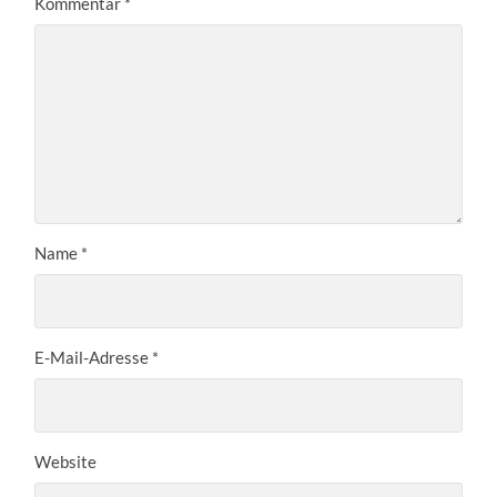
Kommentar
*
Name
*
E-Mail-Adresse
*
Website