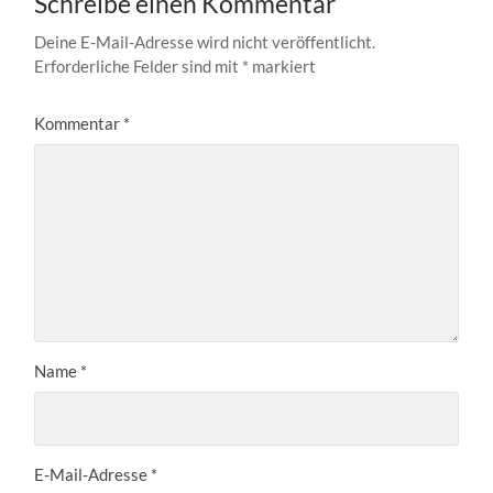
Schreibe einen Kommentar
Deine E-Mail-Adresse wird nicht veröffentlicht.
Erforderliche Felder sind mit
*
markiert
Kommentar
*
Name
*
E-Mail-Adresse
*