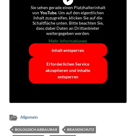
Sie sehen gerade einen Platzhalterinhalt
von
YouTube
. Um auf den eigentlichen
Inhalt zuzugreifen, klicken Sie auf die
Schaltfläche unten. Bitte beachten Sie,
dass dabei Daten an Drittanbieter
weitergegeben werden.
Mehr Informationen
Inhalt entsperren
Erforderlichen Service
akzeptieren und Inhalte
entsperren
Allgemein
BOLOGISCH ABBAUBAR
BRANDSCHUTZ