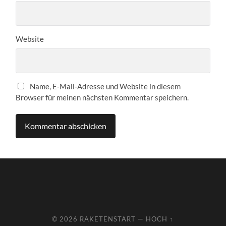
Website
Name, E-Mail-Adresse und Website in diesem
Browser für meinen nächsten Kommentar speichern.
© 2026
RAKETENSTART
—
HOCH ↑