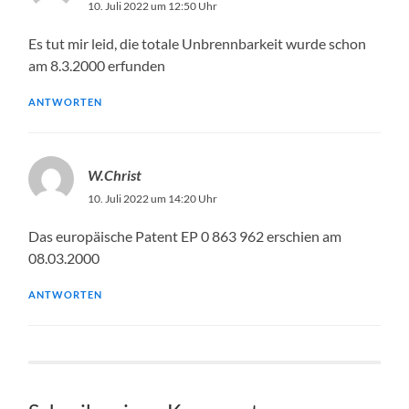
10. Juli 2022 um 12:50 Uhr
Es tut mir leid, die totale Unbrennbarkeit wurde schon
am 8.3.2000 erfunden
ANTWORTEN
W.Christ
10. Juli 2022 um 14:20 Uhr
Das europäische Patent EP 0 863 962 erschien am
08.03.2000
ANTWORTEN