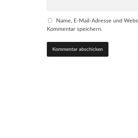
Name, E-Mail-Adresse und Websi
Kommentar speichern.