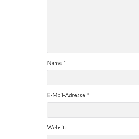
Name
*
E-Mail-Adresse
*
Website