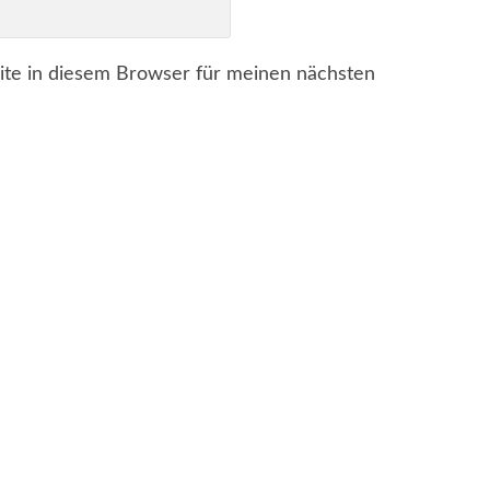
te in diesem Browser für meinen nächsten