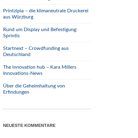
Printzipia – die klimaneutrale Druckerei
aus Würzburg
Rund um Display und Befestigung:
Sprintis
Startnext – Crowdfunding aus
Deutschland
The innovation hub – Kara Millers
Innovations-News
Über die Geheimhaltung von
Erfindungen
NEUESTE KOMMENTARE