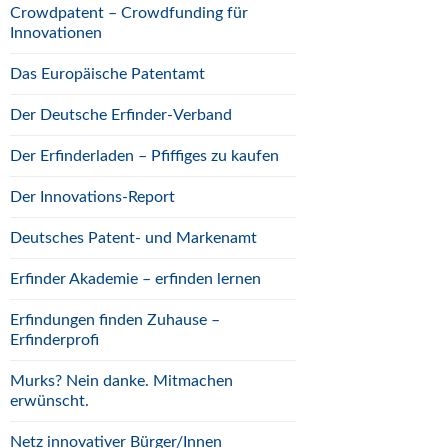
Crowdpatent – Crowdfunding für
Innovationen
Das Europäische Patentamt
Der Deutsche Erfinder-Verband
Der Erfinderladen – Pfiffiges zu kaufen
Der Innovations-Report
Deutsches Patent- und Markenamt
Erfinder Akademie – erfinden lernen
Erfindungen finden Zuhause –
Erfinderprofi
Murks? Nein danke. Mitmachen
erwünscht.
Netz innovativer Bürger/Innen