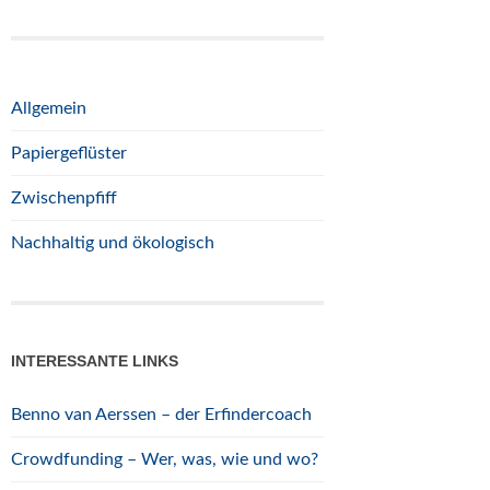
Allgemein
Papiergeflüster
Zwischenpfiff
Nachhaltig und ökologisch
INTERESSANTE LINKS
Benno van Aerssen – der Erfindercoach
Crowdfunding – Wer, was, wie und wo?