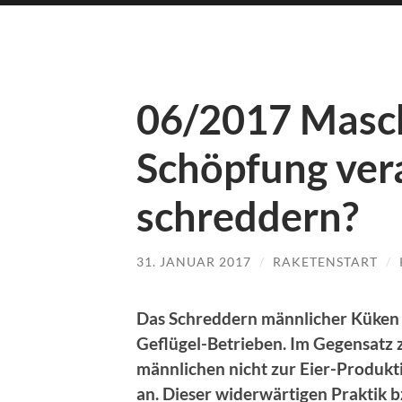
06/2017 Masch
Schöpfung ver
schreddern?
31. JANUAR 2017
/
RAKETENSTART
/
Das Schreddern männlicher Küken 
Geflügel-Betrieben. Im Gegensatz 
männlichen nicht zur Eier-Produkti
an. Dieser widerwärtigen Praktik 