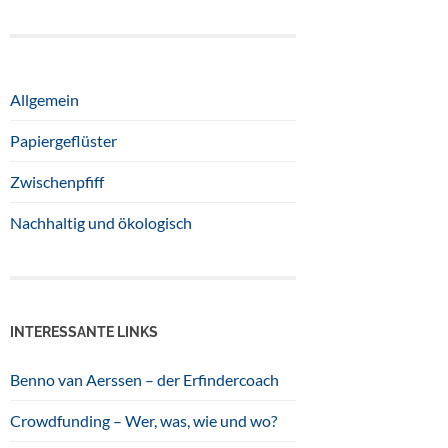
Allgemein
Papiergeflüster
Zwischenpfiff
Nachhaltig und ökologisch
INTERESSANTE LINKS
Benno van Aerssen – der Erfindercoach
Crowdfunding – Wer, was, wie und wo?