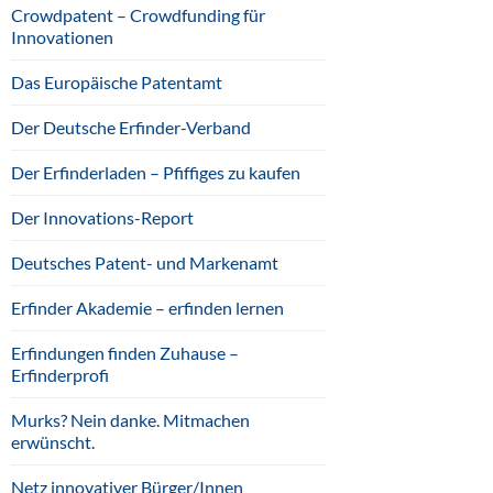
Crowdpatent – Crowdfunding für
Innovationen
Das Europäische Patentamt
Der Deutsche Erfinder-Verband
Der Erfinderladen – Pfiffiges zu kaufen
Der Innovations-Report
Deutsches Patent- und Markenamt
Erfinder Akademie – erfinden lernen
Erfindungen finden Zuhause –
Erfinderprofi
Murks? Nein danke. Mitmachen
erwünscht.
Netz innovativer Bürger/Innen