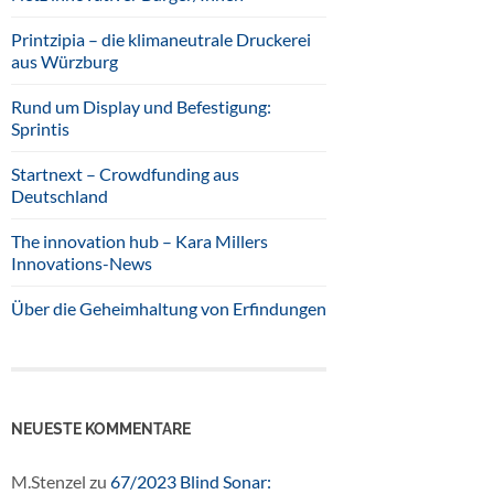
Printzipia – die klimaneutrale Druckerei
aus Würzburg
Rund um Display und Befestigung:
Sprintis
Startnext – Crowdfunding aus
Deutschland
The innovation hub – Kara Millers
Innovations-News
Über die Geheimhaltung von Erfindungen
NEUESTE KOMMENTARE
M.Stenzel
zu
67/2023 Blind Sonar: