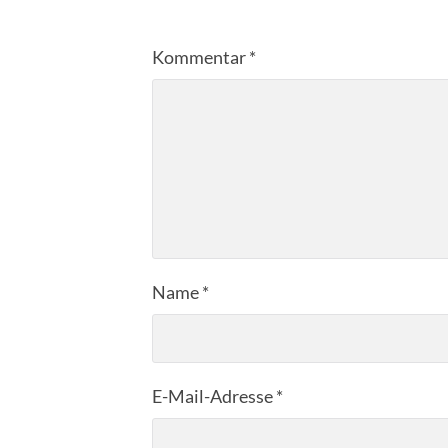
Kommentar
*
Name
*
E-Mail-Adresse
*