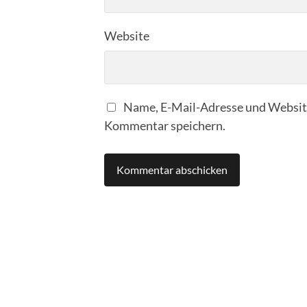
Website
Name, E-Mail-Adresse und Website
Kommentar speichern.