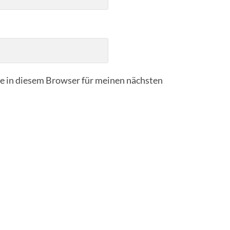
 in diesem Browser für meinen nächsten