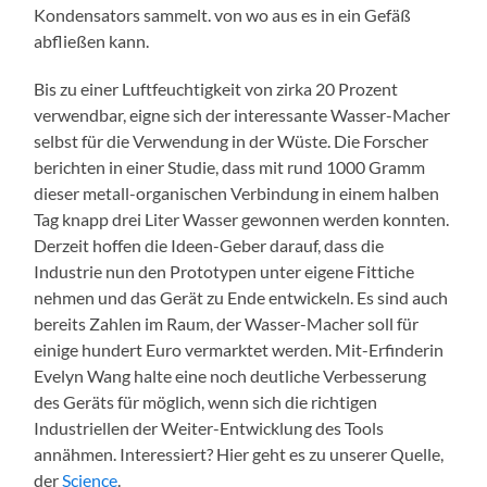
Kondensators sammelt. von wo aus es in ein Gefäß
abfließen kann.
Bis zu einer Luftfeuchtigkeit von zirka 20 Prozent
verwendbar, eigne sich der interessante Wasser-Macher
selbst für die Verwendung in der Wüste. Die Forscher
berichten in einer Studie, dass mit rund 1000 Gramm
dieser metall-organischen Verbindung in einem halben
Tag knapp drei Liter Wasser gewonnen werden konnten.
Derzeit hoffen die Ideen-Geber darauf, dass die
Industrie nun den Prototypen unter eigene Fittiche
nehmen und das Gerät zu Ende entwickeln. Es sind auch
bereits Zahlen im Raum, der Wasser-Macher soll für
einige hundert Euro vermarktet werden. Mit-Erfinderin
Evelyn Wang halte eine noch deutliche Verbesserung
des Geräts für möglich, wenn sich die richtigen
Industriellen der Weiter-Entwicklung des Tools
annähmen. Interessiert? Hier geht es zu unserer Quelle,
der
Science
.