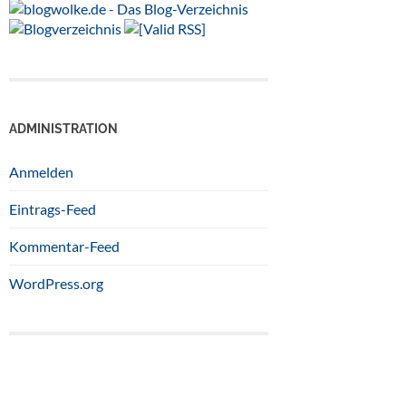
ADMINISTRATION
Anmelden
Eintrags-Feed
Kommentar-Feed
WordPress.org