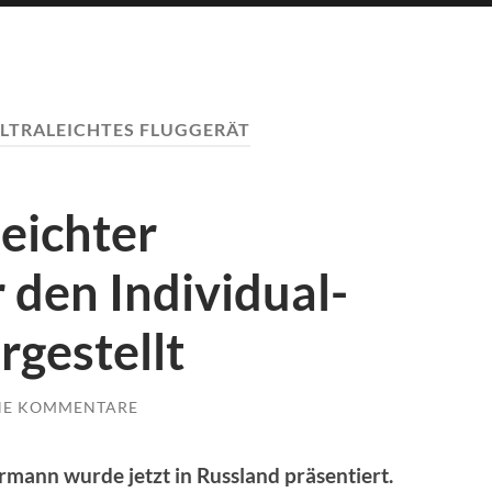
LTRALEICHTES FLUGGERÄT
eichter
 den Individual-
rgestellt
NE KOMMENTARE
ermann wurde jetzt in Russland präsentiert.