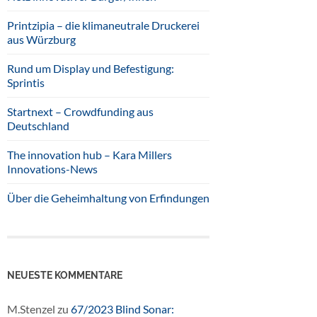
Printzipia – die klimaneutrale Druckerei
aus Würzburg
Rund um Display und Befestigung:
Sprintis
Startnext – Crowdfunding aus
Deutschland
The innovation hub – Kara Millers
Innovations-News
Über die Geheimhaltung von Erfindungen
NEUESTE KOMMENTARE
M.Stenzel
zu
67/2023 Blind Sonar: