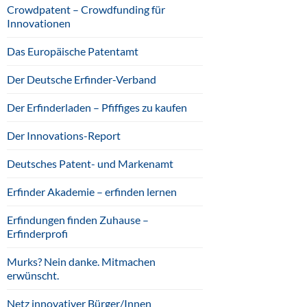
Crowdpatent – Crowdfunding für
Innovationen
Das Europäische Patentamt
Der Deutsche Erfinder-Verband
Der Erfinderladen – Pfiffiges zu kaufen
Der Innovations-Report
Deutsches Patent- und Markenamt
Erfinder Akademie – erfinden lernen
Erfindungen finden Zuhause –
Erfinderprofi
Murks? Nein danke. Mitmachen
erwünscht.
Netz innovativer Bürger/Innen