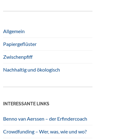
Allgemein
Papiergeflüster
Zwischenpfiff
Nachhaltig und ökologisch
INTERESSANTE LINKS
Benno van Aerssen – der Erfindercoach
Crowdfunding – Wer, was, wie und wo?