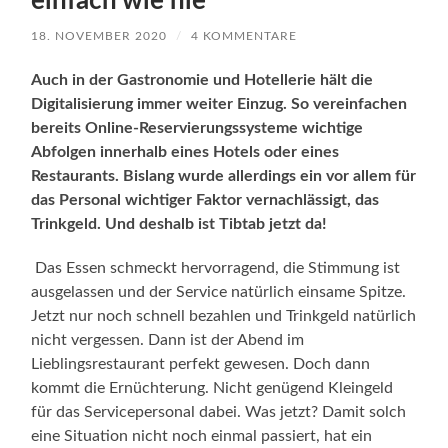
einfach wie nie
18. NOVEMBER 2020
/
4 KOMMENTARE
Auch in der Gastronomie und Hotellerie hält die
Digitalisierung immer weiter Einzug. So vereinfachen
bereits Online-Reservierungssysteme wichtige
Abfolgen innerhalb eines Hotels oder eines
Restaurants. Bislang wurde allerdings ein vor allem für
das Personal wichtiger Faktor vernachlässigt, das
Trinkgeld. Und deshalb ist Tibtab jetzt da!
Das Essen schmeckt hervorragend, die Stimmung ist
ausgelassen und der Service natürlich einsame Spitze.
Jetzt nur noch schnell bezahlen und Trinkgeld natürlich
nicht vergessen. Dann ist der Abend im
Lieblingsrestaurant perfekt gewesen. Doch dann
kommt die Ernüchterung. Nicht genügend Kleingeld
für das Servicepersonal dabei. Was jetzt? Damit solch
eine Situation nicht noch einmal passiert, hat ein