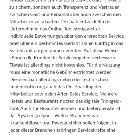
Tibtab versucht nicht nur jeder Servicekraft Trinkgeld
zu sichern, sondern auch Transparenz und Vertrauen
zwischen Gast und Personal aber auch zwischen den
Mitarbeiter zu schaffen. Deshalb entwickelt das
Unternehmen das Online-Tool stetig weiter.
Individuelle Bewertungen über den erbrachten Service
oder über ein bestimmtes Gericht sollen künftig in das
System mit aufgenommen werden. Auf diese Weise
können die Kunden ihr Serviceangebot verbessern.
Tibtab ist allerdings nicht kostenlos. Für die Nutzung
muss eine monatliche Gebühr entrichtet werden.
Diese enthält allerdings neben der technischen
Implementierung auch das On-Boarding der
Mitarbeiter sowie den After-Sales Service. Mehrere
Hotels und Restaurants nutzen das digitale Trinkgeld-
Tool. Auch für Busunternehmen und Lieferdienste ist
das System geeignet. Weiter Branchen wie
Krankenhäuser und Paketzusteller sollen folgen. In
jeder dieser Branchen erbringen Servicekräfte eine