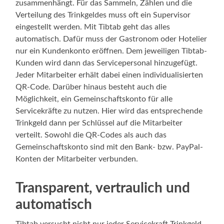
zusammenhängt. Für das Sammeln, Zählen und die
Verteilung des Trinkgeldes muss oft ein Supervisor
eingestellt werden. Mit Tibtab geht das alles
automatisch. Dafür muss der Gastronom oder Hotelier
nur ein Kundenkonto eröffnen. Dem jeweiligen Tibtab-
Kunden wird dann das Servicepersonal hinzugefügt.
Jeder Mitarbeiter erhält dabei einen individualisierten
QR-Code. Darüber hinaus besteht auch die
Möglichkeit, ein Gemeinschaftskonto für alle
Servicekräfte zu nutzen. Hier wird das entsprechende
Trinkgeld dann per Schlüssel auf die Mitarbeiter
verteilt. Sowohl die QR-Codes als auch das
Gemeinschaftskonto sind mit den Bank- bzw. PayPal-
Konten der Mitarbeiter verbunden.
Transparent, vertraulich und
automatisch