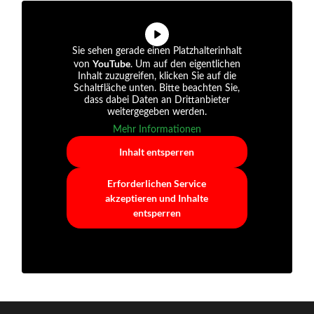
Sie sehen gerade einen Platzhalterinhalt
YouTube
von
. Um auf den eigentlichen
Inhalt zuzugreifen, klicken Sie auf die
Schaltfläche unten. Bitte beachten Sie,
dass dabei Daten an Drittanbieter
weitergegeben werden.
Mehr Informationen
Inhalt entsperren
Erforderlichen Service
akzeptieren und Inhalte
entsperren