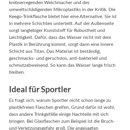
krebserregenden Weichmacher und des
umweltschädigenden Mikroplastiks in der Kritik. Die
Keego-Trinkflasche bietet hier eine Alternative. Sie ist
in mehrere Schichten unterteilt. Auf der Außenseite
sorgt langlebiger Kunststoff für Robustheit und
Leichtigkeit. Dafür, dass das Wasser nicht mit dem
Plastik in Berührung kommt, sorgt dann eine innere
Schicht aus Titan. Das Material ist beständig,
geschmacks- und geruchslos, anti-bakteriell und
schmutzabweisend. So kann das Wasser lange frisch
bleiben.
Ideal für Sportler
Es fragt sich, warum Sportler nicht schon lange zu
plastikfreien Flaschen greifen. Grund dafür ist wohl,
dass andere Trinkgefäße einige Nachteile mit sich
bringen. Bei Glasflaschen zum Beispiel ist die Bruch-
und Verletzungsgefahr groß. Die angesagten