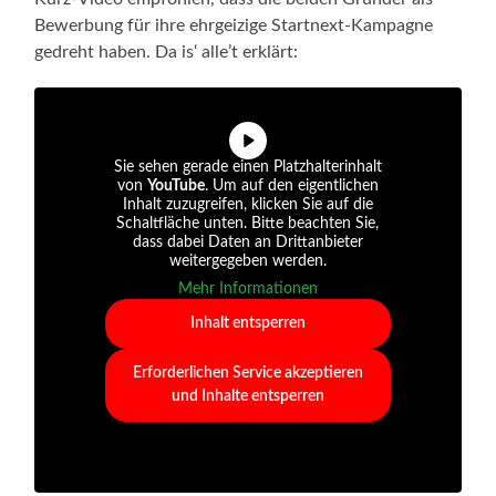
Bewerbung für ihre ehrgeizige Startnext-Kampagne
gedreht haben. Da is‘ alle’t erklärt:
Sie sehen gerade einen Platzhalterinhalt
von
YouTube
. Um auf den eigentlichen
Inhalt zuzugreifen, klicken Sie auf die
Schaltfläche unten. Bitte beachten Sie,
dass dabei Daten an Drittanbieter
weitergegeben werden.
Mehr Informationen
Inhalt entsperren
Erforderlichen Service akzeptieren
und Inhalte entsperren