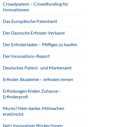
Crowdpatent – Crowdfunding für
Innovationen
Das Europäische Patentamt
Der Deutsche Erfinder-Verband
Der Erfinderladen – Pfiffiges zu kaufen
Der Innovations-Report
Deutsches Patent- und Markenamt
Erfinder Akademie – erfinden lernen
Erfindungen finden Zuhause –
Erfinderprofi
Murks? Nein danke. Mitmachen
erwünscht.
Netz innovativer Bürger/Innen