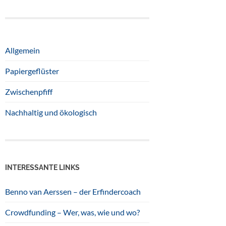
Allgemein
Papiergeflüster
Zwischenpfiff
Nachhaltig und ökologisch
INTERESSANTE LINKS
Benno van Aerssen – der Erfindercoach
Crowdfunding – Wer, was, wie und wo?