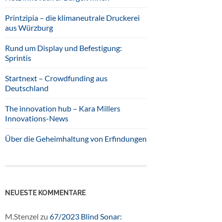
Printzipia – die klimaneutrale Druckerei
aus Würzburg
Rund um Display und Befestigung:
Sprintis
Startnext – Crowdfunding aus
Deutschland
The innovation hub – Kara Millers
Innovations-News
Über die Geheimhaltung von Erfindungen
NEUESTE KOMMENTARE
M.Stenzel
zu
67/2023 Blind Sonar: