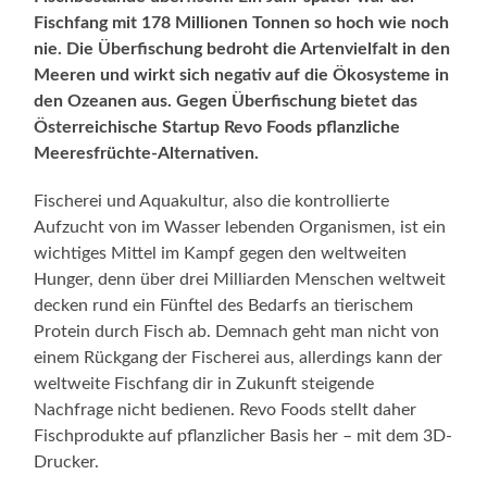
Fischfang mit 178 Millionen Tonnen so hoch wie noch
nie. Die Überfischung bedroht die Artenvielfalt in den
Meeren und wirkt sich negativ auf die Ökosysteme in
den Ozeanen aus. Gegen Überfischung bietet das
Österreichische Startup Revo Foods pflanzliche
Meeresfrüchte-Alternativen.
Fischerei und Aquakultur, also die kontrollierte
Aufzucht von im Wasser lebenden Organismen, ist ein
wichtiges Mittel im Kampf gegen den weltweiten
Hunger, denn über drei Milliarden Menschen weltweit
decken rund ein Fünftel des Bedarfs an tierischem
Protein durch Fisch ab. Demnach geht man nicht von
einem Rückgang der Fischerei aus, allerdings kann der
weltweite Fischfang dir in Zukunft steigende
Nachfrage nicht bedienen. Revo Foods stellt daher
Fischprodukte auf pflanzlicher Basis her – mit dem 3D-
Drucker.