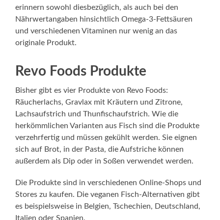
erinnern sowohl diesbezüglich, als auch bei den
Nährwertangaben hinsichtlich Omega-3-Fettsäuren
und verschiedenen Vitaminen nur wenig an das
originale Produkt.
Revo Foods Produkte
Bisher gibt es vier Produkte von Revo Foods:
Räucherlachs, Gravlax mit Kräutern und Zitrone,
Lachsaufstrich und Thunfischaufstrich. Wie die
herkömmlichen Varianten aus Fisch sind die Produkte
verzehrfertig und müssen gekühlt werden. Sie eignen
sich auf Brot, in der Pasta, die Aufstriche können
außerdem als Dip oder in Soßen verwendet werden.
Die Produkte sind in verschiedenen Online-Shops und
Stores zu kaufen. Die veganen Fisch-Alternativen gibt
es beispielsweise in Belgien, Tschechien, Deutschland,
Italien oder Spanien.