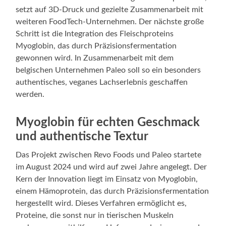
setzt auf 3D-Druck und gezielte Zusammenarbeit mit
weiteren FoodTech-Unternehmen. Der nächste große
Schritt ist die Integration des Fleischproteins
Myoglobin, das durch Präzisionsfermentation
gewonnen wird. In Zusammenarbeit mit dem
belgischen Unternehmen Paleo soll so ein besonders
authentisches, veganes Lachserlebnis geschaffen
werden.
Myoglobin für echten Geschmack
und authentische Textur
Das Projekt zwischen Revo Foods und Paleo startete
im August 2024 und wird auf zwei Jahre angelegt. Der
Kern der Innovation liegt im Einsatz von Myoglobin,
einem Hämoprotein, das durch Präzisionsfermentation
hergestellt wird. Dieses Verfahren ermöglicht es,
Proteine, die sonst nur in tierischen Muskeln