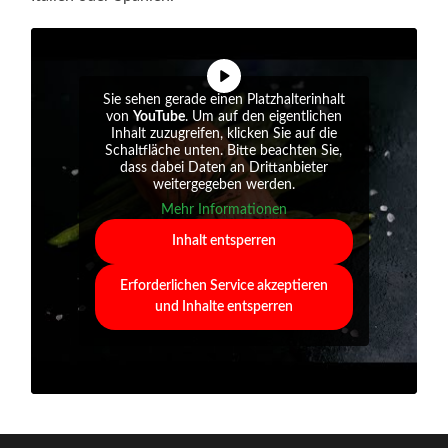
Sie sehen gerade einen Platzhalterinhalt
von
YouTube
. Um auf den eigentlichen
Inhalt zuzugreifen, klicken Sie auf die
Schaltfläche unten. Bitte beachten Sie,
dass dabei Daten an Drittanbieter
weitergegeben werden.
Mehr Informationen
Inhalt entsperren
Erforderlichen Service akzeptieren
und Inhalte entsperren