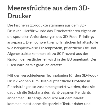
Meeresfrüchte aus dem 3D-
Drucker
Die Fischersatzprodukte stammen aus dem 3D-
Drucker. Hierfür wurde das Druckverfahren eigens an
die speziellen Anforderungen des 3D-Food-Printings
angepasst. Die hochwertigen pflanzlichen Inhaltsstoffe
wie beispielsweise Erbsenprotein, pflanzliche Öle und
Algenextrakte kommen bis zu 80 Prozent aus der
Region, der restliche Teil wird in der EU angebaut. Der
Fisch wird damit gänzlich ersetzt.
Mit den verschiedenen Technologien für den 3D-Food-
Druck können zum Beispiel pflanzliche Proteine in
Einzelsträngen so zusammengesetzt werden, dass sie
dadurch die Substanz des nicht-veganen Pendants
annehmen. Bisherige Produkte auf dem Markt
kommen meist ohne die spezielle Textur daher und