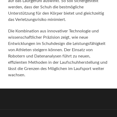
auf das Laufgefühl auswirkt. So soll sichergestellt
werden, dass der Schuh die bestmögliche
Unterstützung für den Körper bietet und gleichzeitig
das Verletzungsrisiko minimiert.
Die Kombination aus innovativer Technologie und
wissenschaftlicher Präzision zeigt, wie neue
Entwicklungen im Schuhdesign die Leistungsfähigkeit
von Athleten steigern können. Der Einsatz von
Robotern und Datenanalysen führt zu neuen,
effizienten Methoden in der Laufschuhherstellung und
lässt die Grenzen des Möglichen im Laufsport weiter
wachsen.