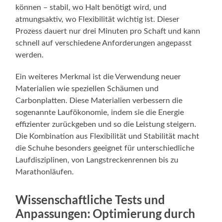
können – stabil, wo Halt benötigt wird, und
atmungsaktiv, wo Flexibilität wichtig ist. Dieser
Prozess dauert nur drei Minuten pro Schaft und kann
schnell auf verschiedene Anforderungen angepasst
werden.
Ein weiteres Merkmal ist die Verwendung neuer
Materialien wie speziellen Schäumen und
Carbonplatten. Diese Materialien verbessern die
sogenannte Laufökonomie, indem sie die Energie
effizienter zurückgeben und so die Leistung steigern.
Die Kombination aus Flexibilität und Stabilität macht
die Schuhe besonders geeignet für unterschiedliche
Laufdisziplinen, von Langstreckenrennen bis zu
Marathonläufen.
Wissenschaftliche Tests und
Anpassungen: Optimierung durch