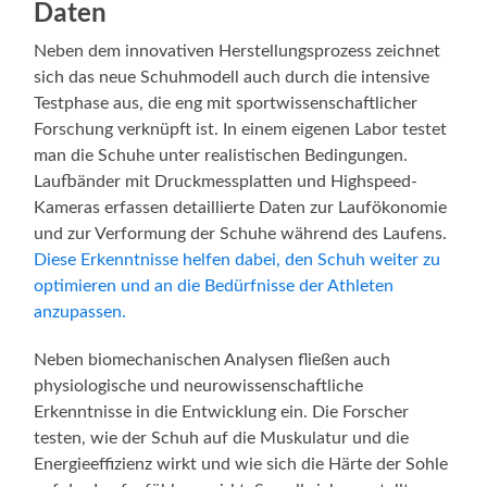
Daten
Neben dem innovativen Herstellungsprozess zeichnet
sich das neue Schuhmodell auch durch die intensive
Testphase aus, die eng mit sportwissenschaftlicher
Forschung verknüpft ist. In einem eigenen Labor testet
man die Schuhe unter realistischen Bedingungen.
Laufbänder mit Druckmessplatten und Highspeed-
Kameras erfassen detaillierte Daten zur Laufökonomie
und zur Verformung der Schuhe während des Laufens.
Diese Erkenntnisse helfen dabei, den Schuh weiter zu
optimieren und an die Bedürfnisse der Athleten
anzupassen.
Neben biomechanischen Analysen fließen auch
physiologische und neurowissenschaftliche
Erkenntnisse in die Entwicklung ein. Die Forscher
testen, wie der Schuh auf die Muskulatur und die
Energieeffizienz wirkt und wie sich die Härte der Sohle