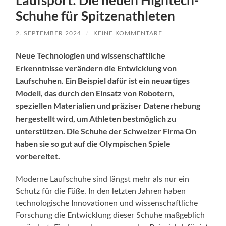
Laufsport: Die neuen Hightech-
Schuhe für Spitzenathleten
2. SEPTEMBER 2024
/
KEINE KOMMENTARE
Neue Technologien und wissenschaftliche
Erkenntnisse verändern die Entwicklung von
Laufschuhen. Ein Beispiel dafür ist ein neuartiges
Modell, das durch den Einsatz von Robotern,
speziellen Materialien und präziser Datenerhebung
hergestellt wird, um Athleten bestmöglich zu
unterstützen. Die Schuhe der Schweizer Firma On
haben sie so gut auf die Olympischen Spiele
vorbereitet.
Moderne Laufschuhe sind längst mehr als nur ein
Schutz für die Füße. In den letzten Jahren haben
technologische Innovationen und wissenschaftliche
Forschung die Entwicklung dieser Schuhe maßgeblich