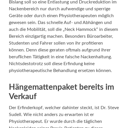
Bislang soll so eine Entlastung und Druckreduktion im
Nackenbereich nur durch aufwendige und sperrige
Geräte oder durch einen Physiotherapeuten möglich
gewesen sein. Das schnelle Auf- und Abhängen und
auch die Mobilität, soll die „Neck Hammock“ in diesem
Bereich einzigartig machen. Besonders Büroarbeiter,
Studenten und Fahrer sollen von ihr profitieren
können. Denn diese geraten oftmals aufgrund ihrer
beruflichen Tätigkeit in eine falsche Nackenhaltung.
Nichtsdestotrotz soll diese Erfindung keine
physiotherapeutische Behandlung ersetzen können.
Hängemattenpaket bereits im
Verkauf
Der Erfinderkopf, welcher dahinter steckt, ist Dr. Steve
Sudell. Wie nicht anders zu erwarten ist er
Physiotherapeut. Er wurde durch die täglichen