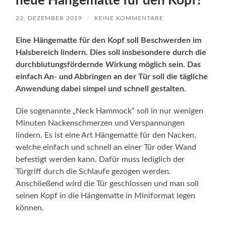
neue Hängematte für den Kopf?
22. DEZEMBER 2019
/
KEINE KOMMENTARE
Eine Hängematte für den Kopf soll Beschwerden im
Halsbereich lindern. Dies soll insbesondere durch die
durchblutungsfördernde Wirkung möglich sein. Das
einfach An- und Abbringen an der Tür soll die tägliche
Anwendung dabei simpel und schnell gestalten.
Die sogenannte „Neck Hammock“ soll in nur wenigen
Minuten Nackenschmerzen und Verspannungen
lindern. Es ist eine Art Hängematte für den Nacken,
welche einfach und schnell an einer Tür oder Wand
befestigt werden kann. Dafür muss lediglich der
Türgriff durch die Schlaufe gezogen werden.
Anschließend wird die Tür geschlossen und man soll
seinen Kopf in die Hängematte in Miniformat legen
können.