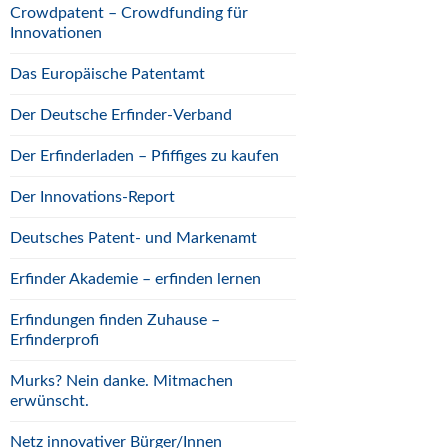
Crowdpatent – Crowdfunding für
Innovationen
Das Europäische Patentamt
Der Deutsche Erfinder-Verband
Der Erfinderladen – Pfiffiges zu kaufen
Der Innovations-Report
Deutsches Patent- und Markenamt
Erfinder Akademie – erfinden lernen
Erfindungen finden Zuhause –
Erfinderprofi
Murks? Nein danke. Mitmachen
erwünscht.
Netz innovativer Bürger/Innen