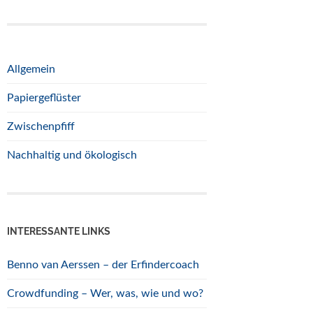
Allgemein
Papiergeflüster
Zwischenpfiff
Nachhaltig und ökologisch
INTERESSANTE LINKS
Benno van Aerssen – der Erfindercoach
Crowdfunding – Wer, was, wie und wo?