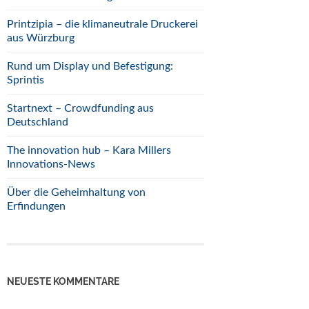
Printzipia – die klimaneutrale Druckerei
aus Würzburg
Rund um Display und Befestigung:
Sprintis
Startnext – Crowdfunding aus
Deutschland
The innovation hub – Kara Millers
Innovations-News
Über die Geheimhaltung von
Erfindungen
NEUESTE KOMMENTARE