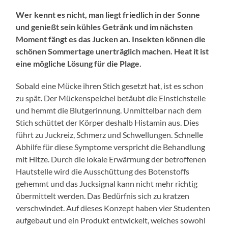
Wer kennt es nicht, man liegt friedlich in der Sonne
und genießt sein kühles Getränk und im nächsten
Moment fängt es das Jucken an. Insekten können die
schönen Sommertage unerträglich machen. Heat it ist
eine mögliche Lösung für die Plage.
Sobald eine Mücke ihren Stich gesetzt hat, ist es schon
zu spät. Der Mückenspeichel betäubt die Einstichstelle
und hemmt die Blutgerinnung. Unmittelbar nach dem
Stich schüttet der Körper deshalb Histamin aus. Dies
führt zu Juckreiz, Schmerz und Schwellungen. Schnelle
Abhilfe für diese Symptome verspricht die Behandlung
mit Hitze. Durch die lokale Erwärmung der betroffenen
Hautstelle wird die Ausschüttung des Botenstoffs
gehemmt und das Jucksignal kann nicht mehr richtig
übermittelt werden. Das Bedürfnis sich zu kratzen
verschwindet. Auf dieses Konzept haben vier Studenten
aufgebaut und ein Produkt entwickelt, welches sowohl