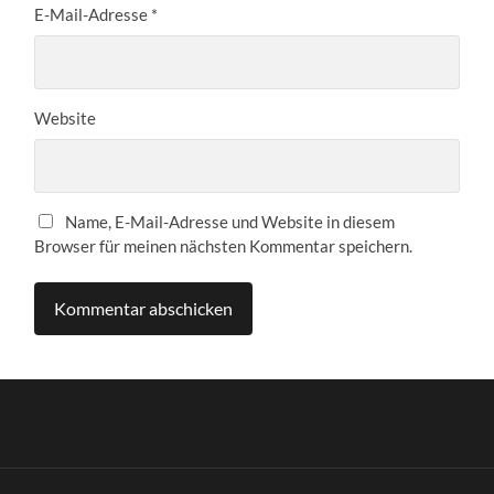
E-Mail-Adresse
*
Website
Name, E-Mail-Adresse und Website in diesem
Browser für meinen nächsten Kommentar speichern.