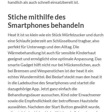
handlich als auch schnell einsatzbereit ist.
Stiche mithilfe des
Smartphones behandeln
Heat it ist so klein wie ein Stück Würfelzucker und durch
eine Schlaufe jederzeit am Schlüsselbund tragbar, also
perfekt für Unterwegs und den Alltag. Die
Wärmebehandlung ist auch für sensible Kinderhaut
geeignet und ermöglicht eine optimale Anpassung. Das
smarte Gadget hilft nicht nur bei Mückenstichen, auch
bei Bremsen und Wespenstichen ist der heat it ein
echtes Wundermittel. Bei Bedarf steckt man den heat it
in die Ladebuchse des Smartphones und startet die
dazugehörige App. Jetzt ganz einfach die
Behandlungsdauer aussuchen, Kind oder Erwachsener
sowie die Empfindlichkeit der betroffenen Hautstelle
auswählen. Nachdem der Start Button gewählt wurde,