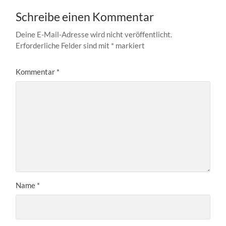
Schreibe einen Kommentar
Deine E-Mail-Adresse wird nicht veröffentlicht.
Erforderliche Felder sind mit
*
markiert
Kommentar
*
Name
*