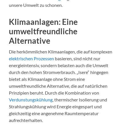
unsere Umwelt zu schonen.
Klimaanlagen: Eine
umweltfreundliche
Alternative
Die herkömmlichen Klimaanlagen, die auf komplexen
elektrischen Prozessen
basieren, sind nicht nur
energieintensiv, sondern belasten auch die Umwelt
durch den hohen Stromverbrauch. „Isere“ hingegen
bietet als Klimaanlage ohne Strom eine
umweltfreundliche Alternative, die auf natürlichen
Prinzipien beruht. Durch die Kombination von
Verdunstungskühlung
, thermischer Isolierung und
Strahlungskühlung wird Energie eingespart und
gleichzeitig eine angenehme Raumtemperatur
aufrechterhalten.