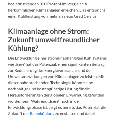
beeindruckenden 300 Prozent im Vergleich zu
herkömmlichen Klimaanlagen erreichen. Das entspricht
einer Kühlleistung von mehr als neun Grad Celsius.
Klimaanlage ohne Strom:
Zukunft umweltfreundlicher
Kühlung?
Die Entwicklung eines stromunabhängigen Kühlsystems
wie ‚Isere‘ hat das Potenzial, einen signifikanten Beitrag
zur Reduzierung des Energieverbrauchs und der
Umweltauswirkungen von Klimaanlagen zu leisten. Mit
dieser bahnbrechenden Technologie könnte eine
nachhaltige und kostengünstige Lösung für die
Herausforderungen der globalen Erwärmung gefunden
worden sein. Während „Isere“ noch in der
Entwicklungsphase ist, zeigt es bereits das Potenzial, die
Zukunft der
Raumkühlung
zu gestalten und dabei