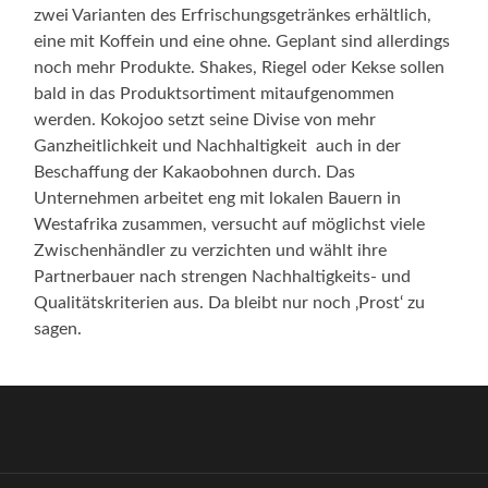
zwei Varianten des Erfrischungsgetränkes erhältlich,
eine mit Koffein und eine ohne. Geplant sind allerdings
noch mehr Produkte. Shakes, Riegel oder Kekse sollen
bald in das Produktsortiment mitaufgenommen
werden. Kokojoo setzt seine Divise von mehr
Ganzheitlichkeit und Nachhaltigkeit auch in der
Beschaffung der Kakaobohnen durch. Das
Unternehmen arbeitet eng mit lokalen Bauern in
Westafrika zusammen, versucht auf möglichst viele
Zwischenhändler zu verzichten und wählt ihre
Partnerbauer nach strengen Nachhaltigkeits- und
Qualitätskriterien aus. Da bleibt nur noch ‚Prost‘ zu
sagen.