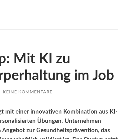
: Mit KI zu
rperhaltung im Job
/
KEINE KOMMENTARE
gt mit einer innovativen Kombination aus KI-
ersonalisierten Übungen. Unternehmen
en Angebot zur Gesundheitsprävention, das