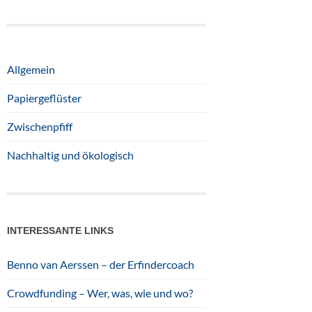
Allgemein
Papiergeflüster
Zwischenpfiff
Nachhaltig und ökologisch
INTERESSANTE LINKS
Benno van Aerssen – der Erfindercoach
Crowdfunding – Wer, was, wie und wo?