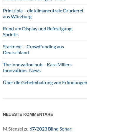
Printzipia – die klimaneutrale Druckerei
aus Würzburg
Rund um Display und Befestigung:
Sprintis
Startnext – Crowdfunding aus
Deutschland
The innovation hub – Kara Millers
Innovations-News
Über die Geheimhaltung von Erfindungen
NEUESTE KOMMENTARE
M.Stenzel
zu
67/2023 Blind Sonar: