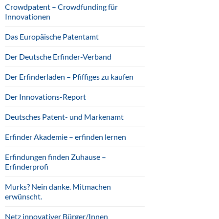
Crowdpatent – Crowdfunding für
Innovationen
Das Europäische Patentamt
Der Deutsche Erfinder-Verband
Der Erfinderladen – Pfiffiges zu kaufen
Der Innovations-Report
Deutsches Patent- und Markenamt
Erfinder Akademie – erfinden lernen
Erfindungen finden Zuhause –
Erfinderprofi
Murks? Nein danke. Mitmachen
erwünscht.
Netz innovativer Bürger/Innen