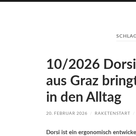
SCHLA
10/2026 Dorsi
aus Graz bring
in den Alltag
20. FEBRUAR 2026
/
RAKETENSTART
/
Dorsi ist ein ergonomisch entwicke