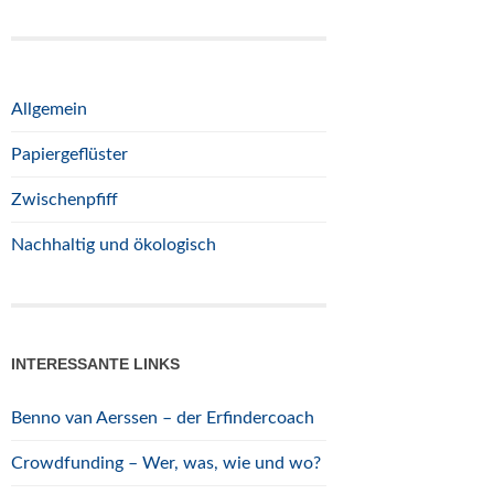
Allgemein
Papiergeflüster
Zwischenpfiff
Nachhaltig und ökologisch
INTERESSANTE LINKS
Benno van Aerssen – der Erfindercoach
Crowdfunding – Wer, was, wie und wo?