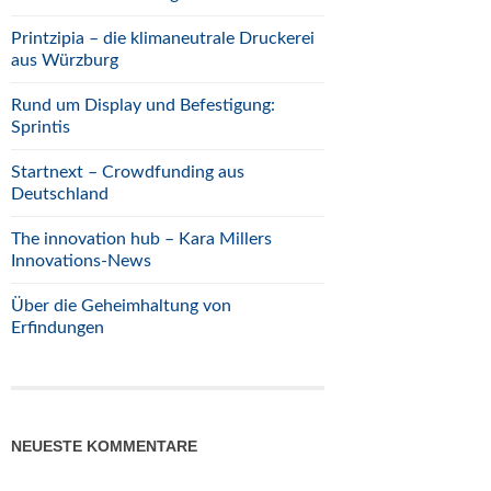
Printzipia – die klimaneutrale Druckerei
aus Würzburg
Rund um Display und Befestigung:
Sprintis
Startnext – Crowdfunding aus
Deutschland
The innovation hub – Kara Millers
Innovations-News
Über die Geheimhaltung von
Erfindungen
NEUESTE KOMMENTARE