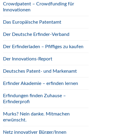
Crowdpatent – Crowdfunding für
Innovationen
Das Europäische Patentamt
Der Deutsche Erfinder-Verband
Der Erfinderladen – Pfiffiges zu kaufen
Der Innovations-Report
Deutsches Patent- und Markenamt
Erfinder Akademie – erfinden lernen
Erfindungen finden Zuhause –
Erfinderprofi
Murks? Nein danke. Mitmachen
erwünscht.
Netz innovativer Bürger/Innen