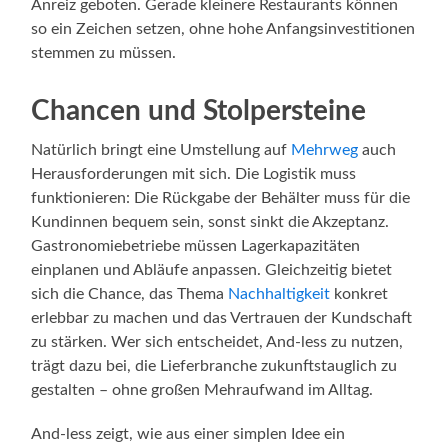
Anreiz geboten. Gerade kleinere Restaurants können
so ein Zeichen setzen, ohne hohe Anfangsinvestitionen
stemmen zu müssen.
Chancen und Stolpersteine
Natürlich bringt eine Umstellung auf
Mehrweg
auch
Herausforderungen mit sich. Die Logistik muss
funktionieren: Die Rückgabe der Behälter muss für die
Kundinnen bequem sein, sonst sinkt die Akzeptanz.
Gastronomiebetriebe müssen Lagerkapazitäten
einplanen und Abläufe anpassen. Gleichzeitig bietet
sich die Chance, das Thema
Nachhaltigkeit
konkret
erlebbar zu machen und das Vertrauen der Kundschaft
zu stärken. Wer sich entscheidet, And-less zu nutzen,
trägt dazu bei, die Lieferbranche zukunftstauglich zu
gestalten – ohne großen Mehraufwand im Alltag.
And-less zeigt, wie aus einer simplen Idee ein