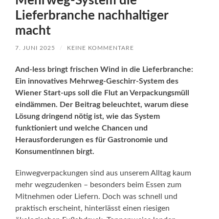
Mehrweg-System die
Lieferbranche nachhaltiger
macht
7. JUNI 2025
/
KEINE KOMMENTARE
And-less bringt frischen Wind in die Lieferbranche:
Ein innovatives Mehrweg-Geschirr-System des
Wiener Start-ups soll die Flut an Verpackungsmüll
eindämmen. Der Beitrag beleuchtet, warum diese
Lösung dringend nötig ist, wie das System
funktioniert und welche Chancen und
Herausforderungen es für Gastronomie und
Konsumentinnen birgt.
Einwegverpackungen sind aus unserem Alltag kaum
mehr wegzudenken – besonders beim Essen zum
Mitnehmen oder Liefern. Doch was schnell und
praktisch erscheint, hinterlässt einen riesigen