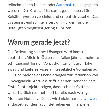
teilnehmenden Lokalen oder
Automaten
– abgegeben
werden. Der Kreislauf ist damit geschlossen: Die
Behälter werden gereinigt und erneut eingesetzt. Das
System ist einfach gehalten, um Hürden für die
Beteiligten möglichst gering zu halten.
Warum gerade jetzt?
Die Bedeutung solcher Lösungen wird immer
deutlicher: Allein in Österreich fallen jährlich mehrere
zehntausend Tonnen Verpackungsmüll durch Take-
away und Lieferservices an. Gesetzliche Vorgaben auf
EU- und nationaler Ebene drängen zur Reduktion von
Einwegplastik. And-less trifft hier den Nerv der Zeit.
Erste Pilotprojekte zeigen, dass sich das System
wirtschaftlich rechnet – oft bereits nach wenigen
Monaten Nutzung. Damit wird nicht nur die
Umwelt
entlastet, sondern auch Betrieben ein finanzieller