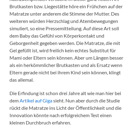
Brutkasten bzw. Liegestätte höre ein Frühchen auf der
Matratze unter anderem die Stimme der Mutter. Des
weiteren würden Herzschlag und Atembewegungen
simuliert, so eine Pressemitteilung. Auf diese Art soll
dem Baby das Gefühl von Körperkontakt und
Geborgenheit gegeben werden. Die Matratze, die mit
Gel gefüllt ist, wird freilich kein echtes Substitut für
Mami oder Eltern sein können. Aber um Längen besser
als ein herkömmlicher Brutkasten und als Ersatz wenn
Eltern gerade nicht bei ihrem Kind sein können, klingt
das allemal.
Die Erfindung ist schon drei Jahre alt wie man hier bei
dem
Artikel auf Giga
sieht. Nun aber durch die Studie
rückt die Matratze ins Licht der Öffentlichkeit und die
Innovation könnte nach erfolgreichem Test einen
kleinen Durchbruch erfahren.