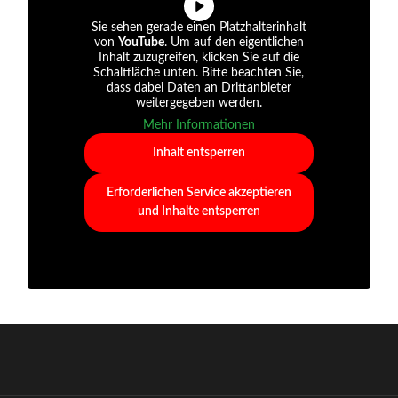
Sie sehen gerade einen Platzhalterinhalt
von
YouTube
. Um auf den eigentlichen
Inhalt zuzugreifen, klicken Sie auf die
Schaltfläche unten. Bitte beachten Sie,
dass dabei Daten an Drittanbieter
weitergegeben werden.
Mehr Informationen
Inhalt entsperren
Erforderlichen Service akzeptieren
und Inhalte entsperren