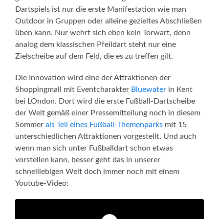
Dartspiels ist nur die erste Manifestation wie man
Outdoor in Gruppen oder alleine gezieltes Abschließen
üben kann. Nur wehrt sich eben kein Torwart, denn
analog dem klassischen Pfeildart steht nur eine
Zielscheibe auf dem Feld, die es zu treffen gilt.
Die Innovation wird eine der Attraktionen der
Shoppingmall mit Eventcharakter
Bluewater
in Kent
bei LOndon. Dort wird die erste Fußball-Dartscheibe
der Welt gemäß einer Pressemitteilung noch in diesem
Sommer
als Teil eines Fußball-Themenparks
mit 15
unterschiedlichen Attraktionen vorgestellt. Und auch
wenn man sich unter Fußballdart schon etwas
vorstellen kann, besser geht das in unserer
schnelllebigen Welt doch immer noch mit einem
Youtube-Video: