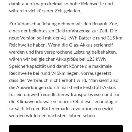
damit auch knapp dreimal so hohe Reichweite und
wären in viel kürzerer Zeit geladen.
Zur Veranschaulichung nehmen wir den Renault Zoe,
eines der beliebtesten Elektrofahrzeuge zur Zeit. Die
neue Version soll mit der 41 kWh Batterie rund 315 km
Reichweite haben. Wenn die Glas-Akkus serienreif
werden und ihre versprochene Leistung beibehalten,
wären wir bei gleicher Akkugröße bei 123 kWh
Speicherkapazität und damit könnte die maximale
Reichweite bei rund 945km liegen, vorrausgesetzt,
dass der Verbrauch nicht erhöht wird. Man sieht also,
die Auswirkungen durch marktreife Feststoff-Akkus
für ein umweltfreundlicheres Transportwesen und für
die Klimawende wären enorm. Ob diese Technologie
tatsächlich den Batteriemarkt revolutionieren wird,
werden wir in den nächsten Jahren sehen.