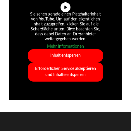
Sie sehen gerade einen Platzhalterinhalt
von
YouTube
. Um auf den eigentlichen
Inhalt zuzugreifen, klicken Sie auf die
Schaltfläche unten. Bitte beachten Sie,
dass dabei Daten an Drittanbieter
weitergegeben werden.
Mehr Informationen
Inhalt entsperren
Erforderlichen Service akzeptieren
und Inhalte entsperren