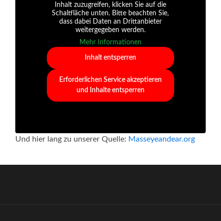
Inhalt zuzugreifen, klicken Sie auf die
Schaltfläche unten. Bitte beachten Sie,
dass dabei Daten an Drittanbieter
weitergegeben werden.
Mehr Informationen
Inhalt entsperren
Erforderlichen Service akzeptieren
und Inhalte entsperren
Und hier lang zu unserer Quelle:
Masseyeandear.org