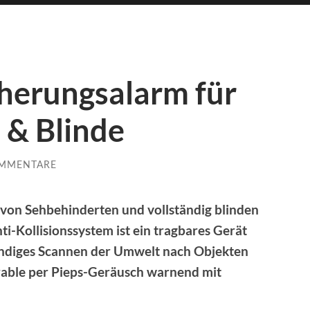
herungsalarm für
 & Blinde
OMMENTARE
 von Sehbehinderten und vollständig blinden
i-Kollisionssystem ist ein tragbares Gerät
tändiges Scannen der Umwelt nach Objekten
able per Pieps-Geräusch warnend mit