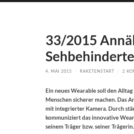
33/2015 Annä
Sehbehinderte
4. MAI 2015
/
RAKETENSTART
/
2 K
Ein neues Wearable soll den Alltag
Menschen sicherer machen. Das Ant
mit integrierter Kamera. Durch s
kommuniziert das innovative Wear
seinem Träger bzw. seiner Trägerin.