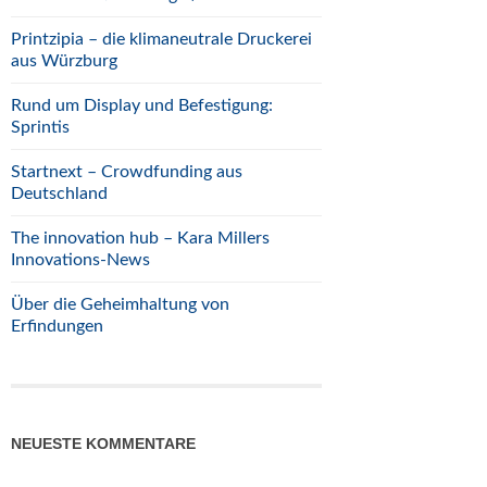
Printzipia – die klimaneutrale Druckerei
aus Würzburg
Rund um Display und Befestigung:
Sprintis
Startnext – Crowdfunding aus
Deutschland
The innovation hub – Kara Millers
Innovations-News
Über die Geheimhaltung von
Erfindungen
NEUESTE KOMMENTARE