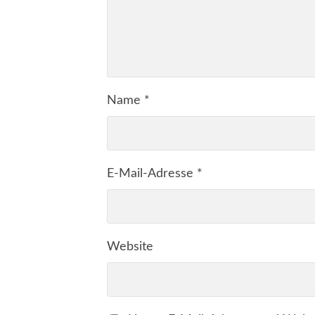
Name
*
E-Mail-Adresse
*
Website