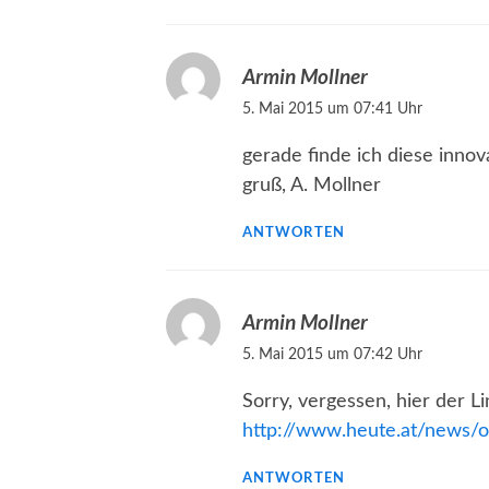
Armin Mollner
5. Mai 2015 um 07:41 Uhr
gerade finde ich diese innov
gruß, A. Mollner
ANTWORTEN
Armin Mollner
5. Mai 2015 um 07:42 Uhr
Sorry, vergessen, hier der Li
http://www.heute.at/news/
ANTWORTEN