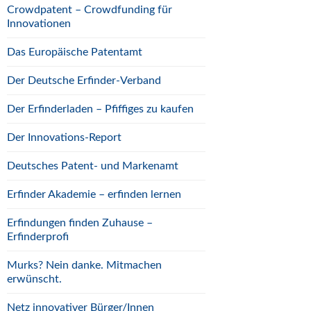
Crowdpatent – Crowdfunding für
Innovationen
Das Europäische Patentamt
Der Deutsche Erfinder-Verband
Der Erfinderladen – Pfiffiges zu kaufen
Der Innovations-Report
Deutsches Patent- und Markenamt
Erfinder Akademie – erfinden lernen
Erfindungen finden Zuhause –
Erfinderprofi
Murks? Nein danke. Mitmachen
erwünscht.
Netz innovativer Bürger/Innen