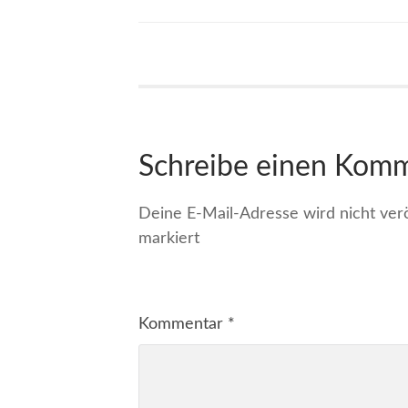
Schreibe einen Kom
Deine E-Mail-Adresse wird nicht veröf
markiert
Kommentar
*