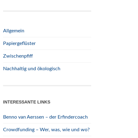
Allgemein
Papiergeflüster
Zwischenpfiff
Nachhaltig und ökologisch
INTERESSANTE LINKS
Benno van Aerssen – der Erfindercoach
Crowdfunding – Wer, was, wie und wo?